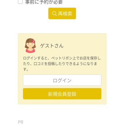
事前に予約が必要
再検索
ゲストさん
ログインすると、ペットリボン上でお店を保存し
たり、口コミを投稿したりできるようになりま
す。
ログイン
新規会員登録
PR