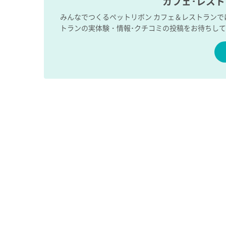
カフェ･レス
みんなでつくるペットリボン カフェ＆レストラン
トランの実体験・情報･クチコミの投稿をお待ちし