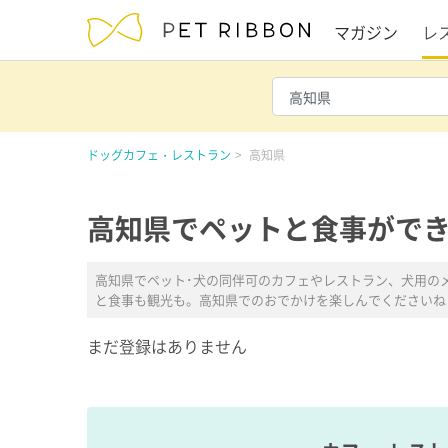
マガジン
レ
ドッグカフェ・レストラン
高知県
高知県でペットと食事ができ
高知県でペット･犬の同伴可のカフェやレストラン、犬用の
と食事も観光も。高知県でのおでかけを楽しんでくださいね
まだ登録はありません