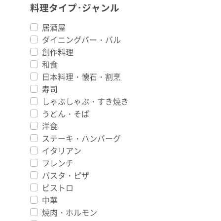
料理タイプ･ジャンル
居酒屋
ダイニングバー・バル
創作料理
和食
日本料理・懐石・割烹
寿司
しゃぶしゃぶ・すき焼き
うどん・そば
洋食
ステーキ・ハンバーグ
イタリアン
フレンチ
パスタ・ピザ
ビストロ
中華
焼肉・ホルモン