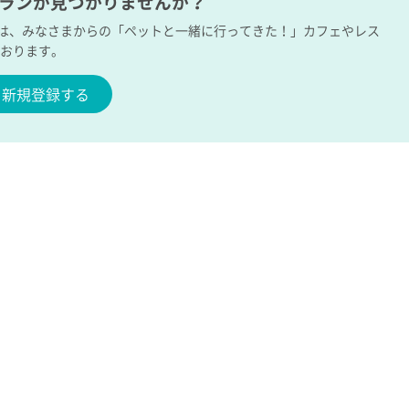
トランが見つかりませんか？
では、みなさまからの「ペットと一緒に行ってきた！」カフェやレス
ております。
新規登録する