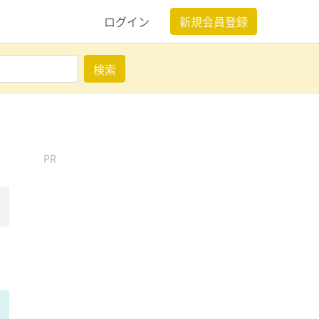
ログイン
新規会員登録
検索
PR