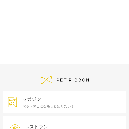
マガジン
ペットのことをもっと知りたい！
レストラン