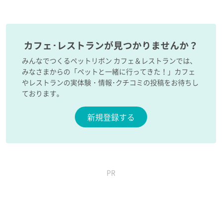
カフェ･レストランが見つかりませんか？
みんなでつくるペットリボン カフェ＆レストランでは、
みなさまからの「ペットと一緒に行ってきた！」カフェ
やレストランの実体験・情報･クチコミの投稿をお待ちし
ております。
新規登録する
PR