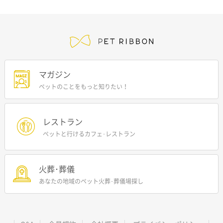
マガジン
ペットのことをもっと知りたい！
レストラン
ペットと行けるカフェ･レストラン
火葬･葬儀
あなたの地域のペット火葬･葬儀場探し