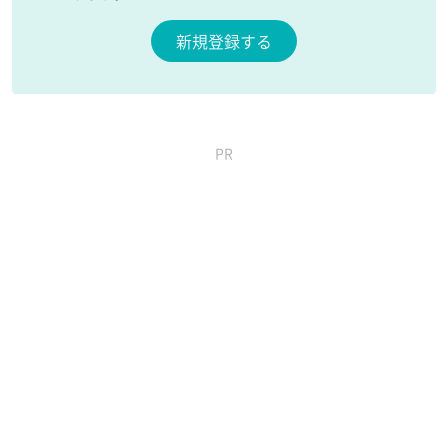
新規登録する
PR