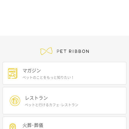
マガジン
ペットのことをもっと知りたい！
レストラン
ペットと行けるカフェ･レストラン
火葬･葬儀