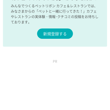
みんなでつくるペットリボン カフェ＆レストランでは、
みなさまからの「ペットと一緒に行ってきた！」カフェ
やレストランの実体験・情報･クチコミの投稿をお待ちし
ております。
新規登録する
PR