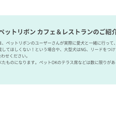
ペットリボン カフェ＆レストランのご紹
は、ペットリボンのユーザーさんが実際に愛犬と一緒に行って
載してほしくない！という場合や、大型犬はNG、リードをつけ
い合わせください。
べたものになります。ペットOKのテラス席などは数に限りがあ