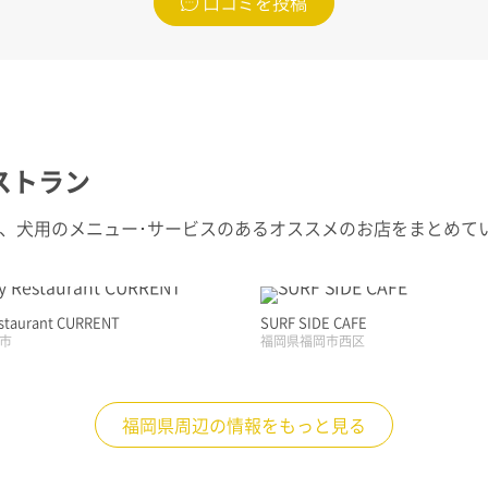
口コミを投稿
ストラン
ン、犬用のメニュー･サービスのあるオススメのお店をまとめて
estaurant CURRENT
SURF SIDE CAFE
市
福岡県福岡市西区
福岡県周辺の情報をもっと見る