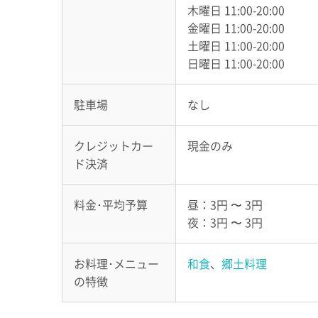
木曜日 11:00-20:00
金曜日 11:00-20:00
土曜日 11:00-20:00
日曜日 11:00-20:00
駐車場
なし
クレジットカー
現金のみ
ド決済
料金･平均予算
昼：3円 〜 3円
夜：3円 〜 3円
お料理･メニュー
和食
、
郷土料理
の特徴