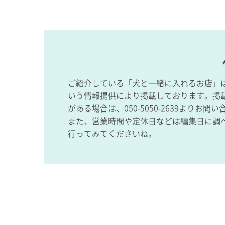
ご紹介している「犬と一緒に入れるお店」
いう情報提供により掲載しております。掲
がある場合は、050-5050-2639よりお問
また、営業時間や定休日などは編集日に調
行ってみてくださいね。