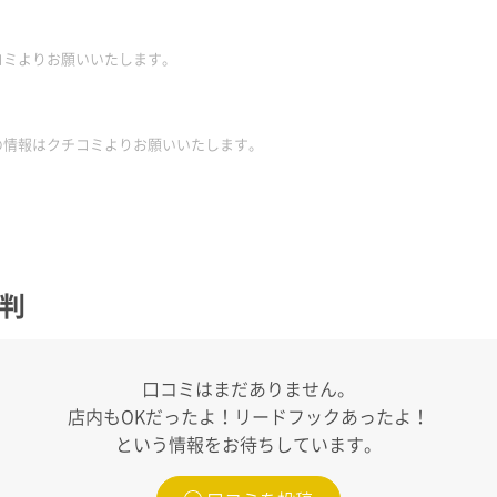
コミよりお願いいたします。
の情報はクチコミよりお願いいたします。
判
口コミはまだありません。
店内もOKだったよ！リードフックあったよ！
という情報をお待ちしています。