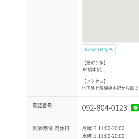
Google Mapへ
【最寄り駅】
JR 橋本駅
【アクセス】
地下鉄七隈線橋本駅から車で
電話番号
092-804-0123
営業時間･定休日
月曜日 11:00-20:00
水曜日 11:00-20:00