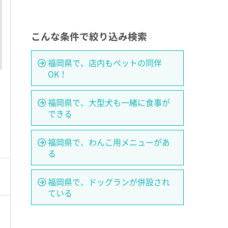
こんな条件で絞り込み検索
福岡県で、店内もペットの同伴
OK！
福岡県で、大型犬も一緒に食事が
できる
福岡県で、わんこ用メニューがあ
る
福岡県で、ドッグランが併設され
ている