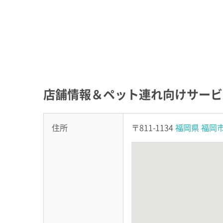
店舗情報＆ペット連れ向けサービ
住所
〒811-1134
福岡県
福岡