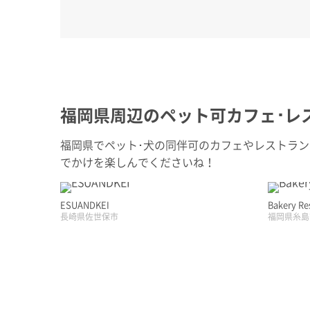
福岡県周辺のペット可カフェ･レ
福岡県でペット･犬の同伴可のカフェやレストラ
でかけを楽しんでくださいね！
ESUANDKEI
Bakery R
長崎県佐世保市
福岡県糸島