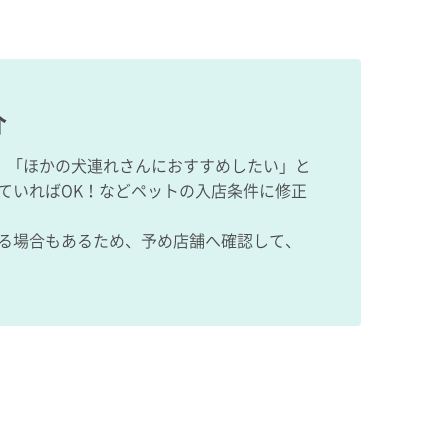
介
、「ほかの犬連れさんにおすすめしたい」と
ていればOK！などペットの入店条件に修正
る場合もあるため、予め店舗へ確認して、