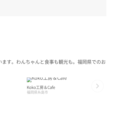
います。わんちゃんと食事も観光も。福岡県でのお
Koko工房＆Cafe
Next
福岡県糸島市