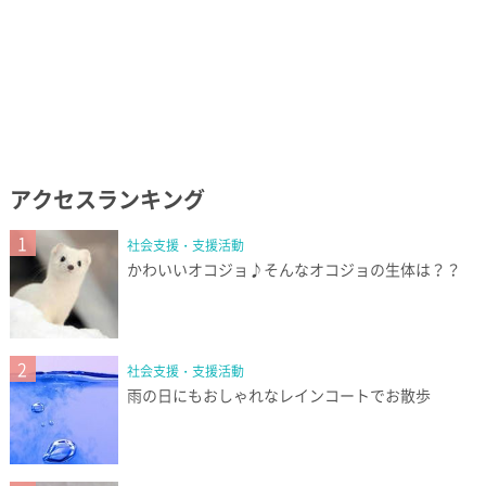
アクセスランキング
1
社会支援・支援活動
かわいいオコジョ♪そんなオコジョの生体は？？
2
社会支援・支援活動
雨の日にもおしゃれなレインコートでお散歩