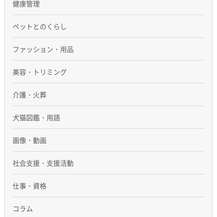
健康管理
ペットとのくらし
ファッション・用品
美容・トリミング
介護・火葬
犬猫図鑑・用語
画像・動画
社会支援・支援活動
仕事・資格
コラム