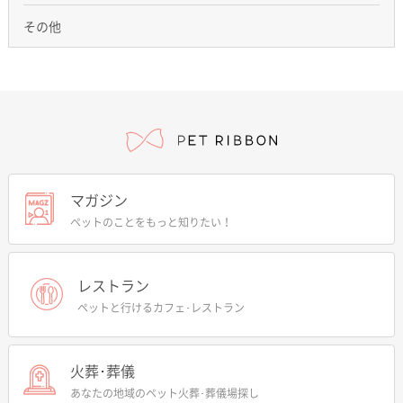
その他
マガジン
ペットのことをもっと知りたい！
レストラン
ペットと行けるカフェ･レストラン
火葬･葬儀
あなたの地域のペット火葬･葬儀場探し