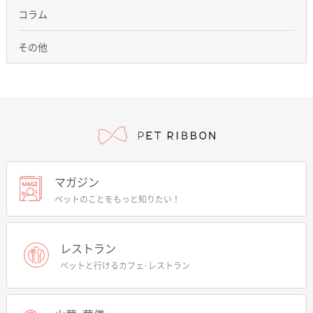
コラム
その他
マガジン
ペットのことをもっと知りたい！
レストラン
ペットと行けるカフェ･レストラン