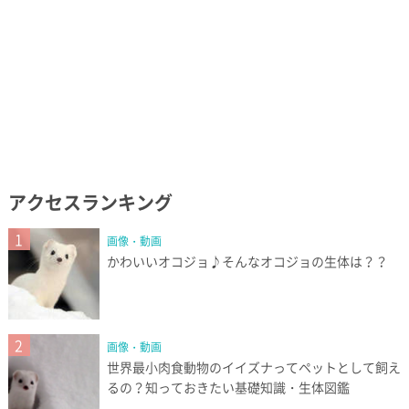
アクセスランキング
1
画像・動画
かわいいオコジョ♪そんなオコジョの生体は？？
2
画像・動画
世界最小肉食動物のイイズナってペットとして飼え
るの？知っておきたい基礎知識・生体図鑑