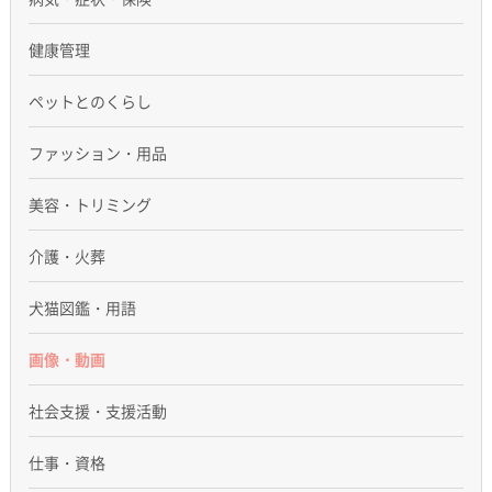
健康管理
ペットとのくらし
ファッション・用品
美容・トリミング
介護・火葬
犬猫図鑑・用語
画像・動画
社会支援・支援活動
仕事・資格