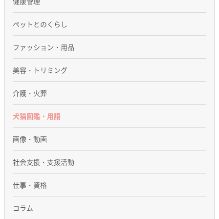
健康管理
ペットとのくらし
ファッション・用品
美容・トリミング
介護・火葬
犬猫図鑑・用語
画像・動画
社会支援・支援活動
仕事・資格
コラム