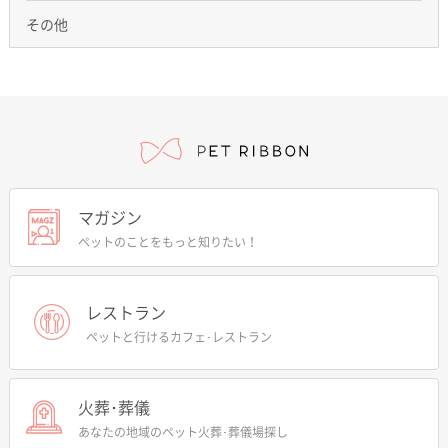
その他
マガジン
ペットのことをもっと知りたい！
レストラン
ペットと行けるカフェ･レストラン
火葬･葬儀
あなたの地域のペット火葬･葬儀場探し