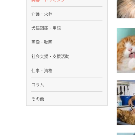
介護・火葬
犬猫図鑑・用語
画像・動画
社会支援・支援活動
仕事・資格
コラム
その他