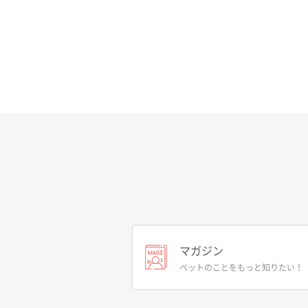
マガジン
ペットのことをもっと知りたい！