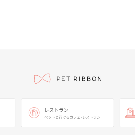
レストラン
ペットと行けるカフェ･レストラン