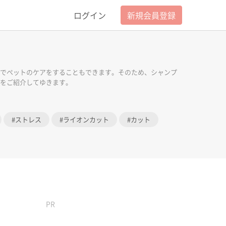
ログイン
新規会員登録
でペットのケアをすることもできます。そのため、シャンプ
をご紹介してゆきます。
ストレス
ライオンカット
カット
PR