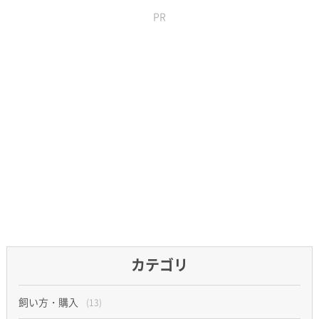
PR
カテゴリ
飼い方・購入
(13)