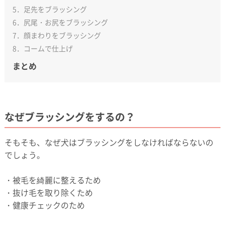
5．足先をブラッシング
6．尻尾・お尻をブラッシング
7．顔まわりをブラッシング
8．コームで仕上げ
まとめ
なぜブラッシングをするの？
そもそも、なぜ犬はブラッシングをしなければならないの
でしょう。
・被毛を綺麗に整えるため
・抜け毛を取り除くため
・健康チェックのため