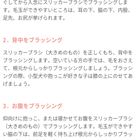
ぐしてから入念にスリッカーブラシでブラッシングしま
す。毛玉ができやすいところは、耳の下、脇の下、内股、
足先、お尻が挙げられます。
2．背中をブラッシング
スリッカーブラシ（大きめのもの）を正しくもち、背中を
ブラッシングします。空いている方の手では、毛をおさえ
て、根元からしっかりブラッシングしましょう。ブラッシ
ングの際、小型犬や抱っこが好きな子は膝の上にのせてあ
げましょう。
3．お腹をブラッシング
仰向けに抱っこ、または寝かせてお腹をスリッカーブラシ
（大きめのもの）でブラッシングします。毛玉ができやす
い脇の下は、前足を軽く持ち上げ根元からしっかりブラッ