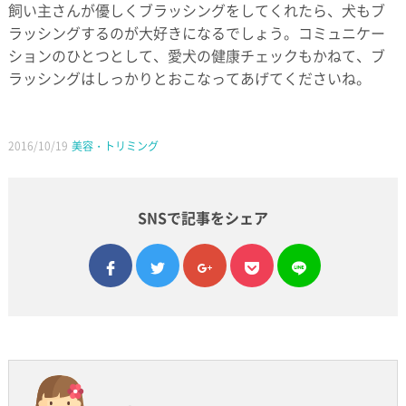
飼い主さんが優しくブラッシングをしてくれたら、犬もブ
ラッシングするのが大好きになるでしょう。コミュニケー
ションのひとつとして、愛犬の健康チェックもかねて、ブ
ラッシングはしっかりとおこなってあげてくださいね。
2016/10/19
美容・トリミング
SNSで記事をシェア
facebook
twitter
google plus
pocket
line