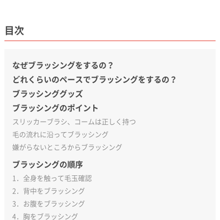
目次
なぜブラッシングをするの？
どれくらいのペースでブラッシングをするの？
ブラッシンググッズ
ブラッシングのポイント
スリッカーブラシ、コームは正しく持つ
毛の流れに沿ってブラッシング
嫌がらないところからブラッシング
ブラッシングの順序
1．全身を触って毛玉確認
2．背中をブラッシング
3．お腹をブラッシング
4．胸をブラッシング