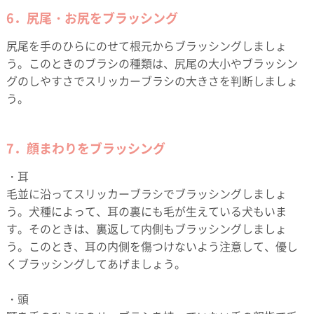
6．尻尾・お尻をブラッシング
尻尾を手のひらにのせて根元からブラッシングしましょ
う。このときのブラシの種類は、尻尾の大小やブラッシン
グのしやすさでスリッカーブラシの大きさを判断しましょ
う。
7．顔まわりをブラッシング
・耳
毛並に沿ってスリッカーブラシでブラッシングしましょ
う。犬種によって、耳の裏にも毛が生えている犬もいま
す。そのときは、裏返して内側もブラッシングしましょ
う。このとき、耳の内側を傷つけないよう注意して、優し
くブラッシングしてあげましょう。
・頭