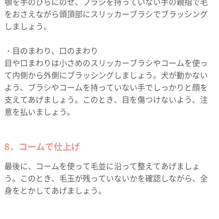
顎を手のひらにのせ、ブラシを持っていない手の親指で毛
をおさえながら頭頂部にスリッカーブラシでブラッシング
しましょう。
・目のまわり、口のまわり
目や口まわりは小さめのスリッカーブラシやコームを使っ
て内側から外側にブラッシングしましょう。犬が動かない
よう、ブラシやコームを持っていない手でしっかりと顔を
支えてあげましょう。このとき、目を傷つけないよう、注
意を払いましょう。
8．コームで仕上げ
最後に、コームを使って毛並に沿って整えてあげましょ
う。このとき、毛玉が残っていないかを確認しながら、全
身をとかしてあげましょう。