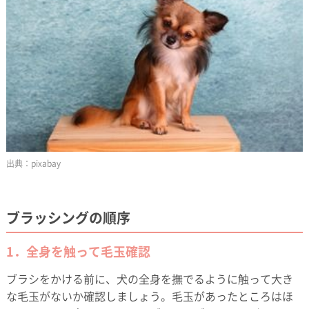
pixabay
ブラッシングの順序
1．全身を触って毛玉確認
ブラシをかける前に、犬の全身を撫でるように触って大き
な毛玉がないか確認しましょう。毛玉があったところはほ