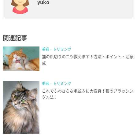
yuko
関連記事
美容・トリミング
猫の爪切りのコツ教えます！方法・ポイント・注意
点
美容・トリミング
これでふわさらな毛並みに大変身！猫のブラッシン
グ方法！