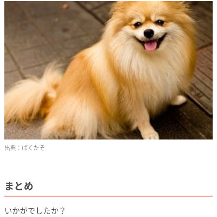
ぱくたそ
まとめ
いかがでしたか？