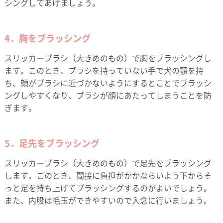
シングしてあげましょう。
4．胸をブラッシング
スリッカーブラシ（大きめのもの）で胸をブラッシングし
ます。このとき、ブラシを持っていない手で犬の顎を持
ち、顔がブラシに近づかないようにするとことでブラッシ
ングしやすくなり、ブラシが顔にあたってしまうことを防
ぎます。
5．足先をブラッシング
スリッカーブラシ（大きめのもの）で足先をブラッシング
します。このとき、間接に負担がかかならいよう下からそ
っと足を持ち上げてブラッシングするのがよいでしょう。
また、内股は毛玉ができやすいので入念に行いましょう。