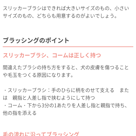
スリッカーブラシはできれば大きいサイズのもの、小さい
サイズのもの、どちらも用意するのがよいでしょう。
ブラッシングのポイント
スリッカーブラシ、コームは正しく持つ
間違えたブラシの持ち方をすると、犬の皮膚を傷つること
や毛玉をつくる原因になります。
・スリッカーブラシ：手のひらに柄をのせて支える また
は 親指と人差し指で挟むようにして持つ
・コーム・下から3分の1あたりを人差し指と親指で持ち、
他の指を添える
毛の流れに沿ってブラッシング