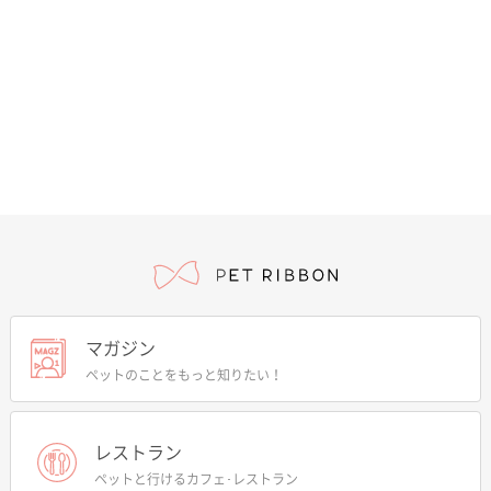
マガジン
ペットのことをもっと知りたい！
レストラン
ペットと行けるカフェ･レストラン