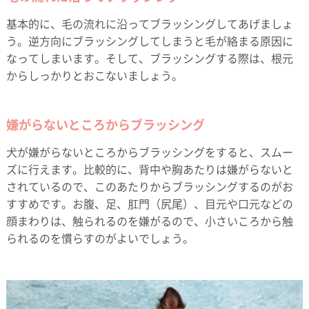
基本的に、毛の流れに沿ってブラッシングしてあげましょ
う。逆方向にブラッシングしてしまうと毛が絡まる原因に
なってしまいます。そして、ブラッシングする際は、根元
からしっかりとおこないましょう。
嫌がらないところからブラッシング
犬が嫌がらないところからブラッシングをすると、スムー
ズに行えます。比較的に、背中や胸あたりは嫌がらないと
されているので、このあたりからブラッシングするのがお
すすめです。お腹、足、肛門（尻尾）、目元や口元などの
顔まわりは、触られるのを嫌がるので、小さいころから触
られるのを慣らすのがよいでしょう。