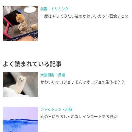
美容・トリミング
一度はやってみたい猫のかわいいカット画像まとめ
よく読まれている記事
犬猫図鑑・用語
かわいいオコジョ♪そんなオコジョの生体は？？
ファッション・用品
雨の日にもおしゃれなレインコートでお散歩