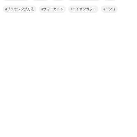
ブラッシング方法
サマーカット
ライオンカット
インコ