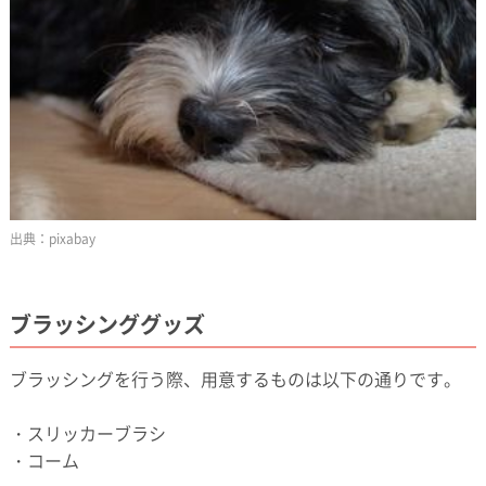
pixabay
ブラッシンググッズ
ブラッシングを行う際、用意するものは以下の通りです。
・スリッカーブラシ
・コーム