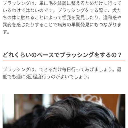
ブラッシングは、単に毛を綺麗に整えるためだけに行って
いるわけではないのです。ブラッシングをする際に、犬た
ちの体に触れることによって怪我を発見したり、違和感や
異変を感じたりすることで病気の早期発見にもつながりま
す。
どれくらいのペースでブラッシングをするの？
ブラッシングは、できるだけ毎日行ってあげましょう。最
低でも週に3回程度行うのがよいでしょう。