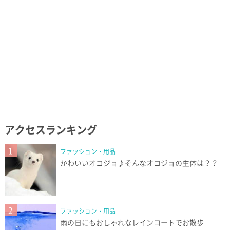
アクセスランキング
1
ファッション・用品
かわいいオコジョ♪そんなオコジョの生体は？？
2
ファッション・用品
雨の日にもおしゃれなレインコートでお散歩