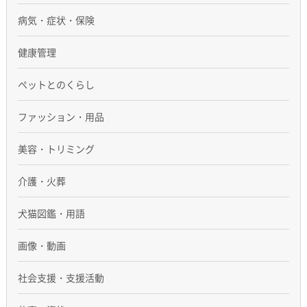
病気・症状・保険
健康管理
ペットとのくらし
ファッション・用品
美容・トリミング
介護・火葬
犬猫図鑑・用語
画像・動画
社会支援・支援活動