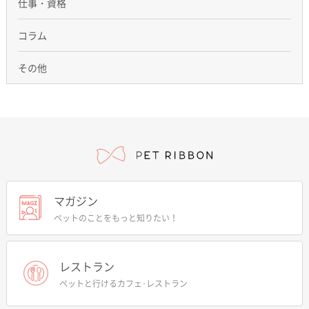
仕事・資格
コラム
その他
マガジン
ペットのことをもっと知りたい！
レストラン
ペットと行けるカフェ･レストラン