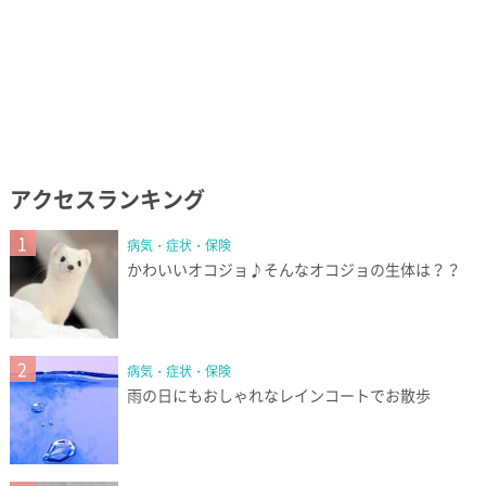
アクセスランキング
1
病気・症状・保険
かわいいオコジョ♪そんなオコジョの生体は？？
2
病気・症状・保険
雨の日にもおしゃれなレインコートでお散歩