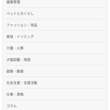
健康管理
ペットとのくらし
ファッション・用品
美容・トリミング
介護・火葬
犬猫図鑑・用語
画像・動画
社会支援・支援活動
仕事・資格
コラム