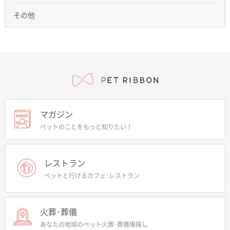
その他
マガジン
ペットのことをもっと知りたい！
レストラン
ペットと行けるカフェ･レストラン
火葬･葬儀
あなたの地域のペット火葬･葬儀場探し