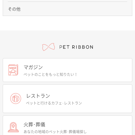
その他
マガジン
ペットのことをもっと知りたい！
レストラン
ペットと行けるカフェ･レストラン
火葬･葬儀
あなたの地域のペット火葬･葬儀場探し