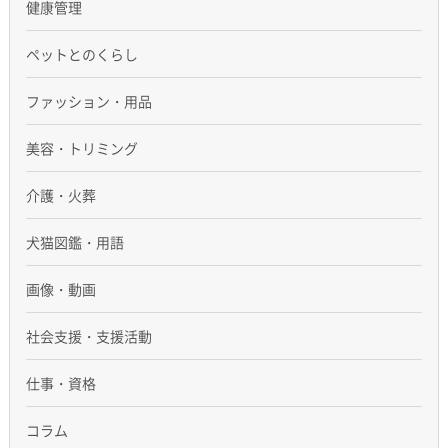
健康管理
ペットとのくらし
ファッション・用品
美容・トリミング
介護・火葬
犬猫図鑑・用語
画像・動画
社会支援・支援活動
仕事・資格
コラム