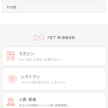
その他
マガジン
ペットのことをもっと知りたい！
レストラン
ペットと行けるカフェ･レストラン
火葬･葬儀
あなたの地域のペット火葬･葬儀場探し