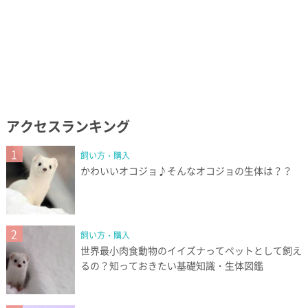
アクセスランキング
1
飼い方・購入
かわいいオコジョ♪そんなオコジョの生体は？？
2
飼い方・購入
世界最小肉食動物のイイズナってペットとして飼え
るの？知っておきたい基礎知識・生体図鑑