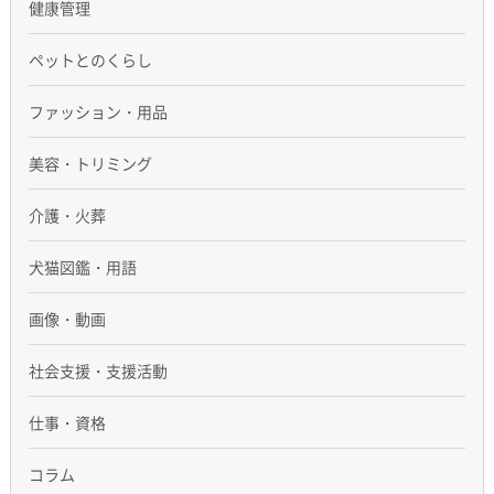
健康管理
ペットとのくらし
ファッション・用品
美容・トリミング
介護・火葬
犬猫図鑑・用語
画像・動画
社会支援・支援活動
仕事・資格
コラム