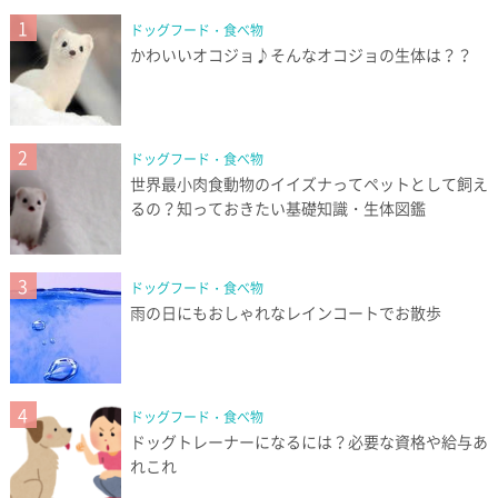
1
ドッグフード・食べ物
かわいいオコジョ♪そんなオコジョの生体は？？
2
ドッグフード・食べ物
世界最小肉食動物のイイズナってペットとして飼え
るの？知っておきたい基礎知識・生体図鑑
3
ドッグフード・食べ物
雨の日にもおしゃれなレインコートでお散歩
4
ドッグフード・食べ物
ドッグトレーナーになるには？必要な資格や給与あ
れこれ