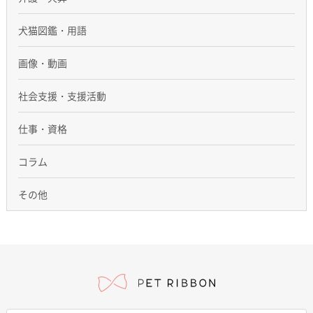
犬猫図鑑・用語
画像・動画
社会支援・支援活動
仕事・資格
コラム
その他