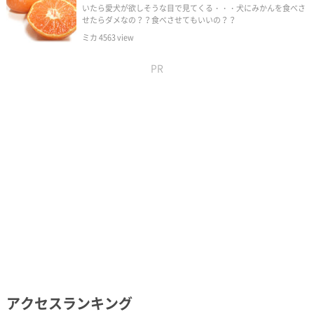
いたら愛犬が欲しそうな目で見てくる・・・犬にみかんを食べさ
せたらダメなの？？食べさせてもいいの？？
ミカ
4563
view
PR
アクセスランキング