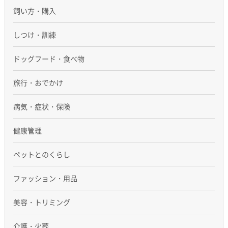
飼い方・購入
しつけ・訓練
ドッグフード・食べ物
旅行・おでかけ
病気・症状・保険
健康管理
ペットとのくらし
ファッション・用品
美容・トリミング
介護・火葬