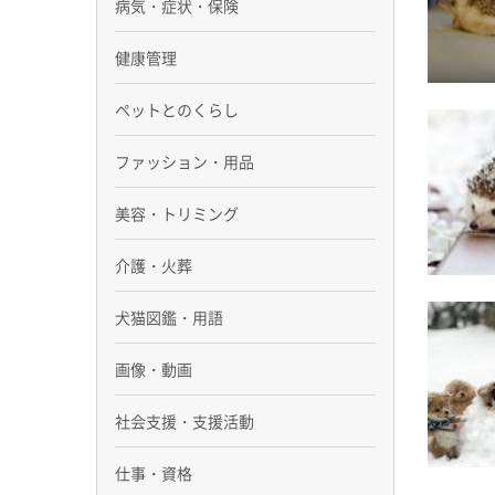
病気・症状・保険
健康管理
ペットとのくらし
ファッション・用品
美容・トリミング
介護・火葬
犬猫図鑑・用語
画像・動画
社会支援・支援活動
仕事・資格