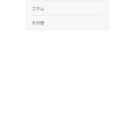
コラム
その他