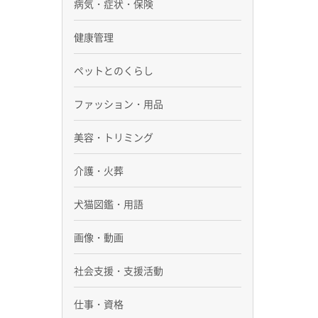
病気・症状・保険
健康管理
ペットとのくらし
ファッション・用品
美容・トリミング
介護・火葬
犬猫図鑑・用語
画像・動画
社会支援・支援活動
仕事・資格