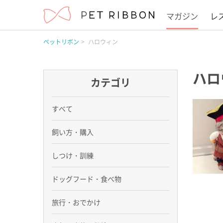
マガジン
レ
ペットリボン
ハロウィン
ハロ
カテゴリ
すべて
飼い方・購入
しつけ・訓練
ドッグフード・食べ物
旅行・おでかけ