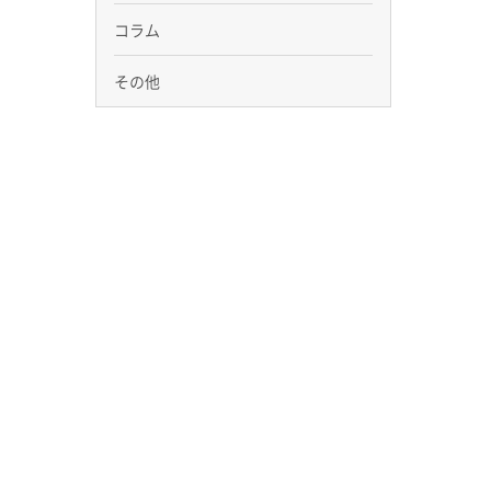
コラム
その他