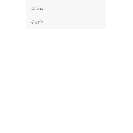
コラム
その他