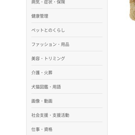
病気・症状・保険
健康管理
ペットとのくらし
ファッション・用品
美容・トリミング
介護・火葬
犬猫図鑑・用語
画像・動画
社会支援・支援活動
仕事・資格