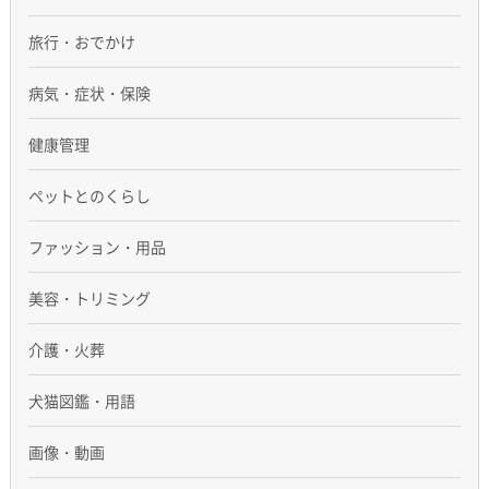
旅行・おでかけ
病気・症状・保険
健康管理
ペットとのくらし
ファッション・用品
美容・トリミング
介護・火葬
犬猫図鑑・用語
画像・動画