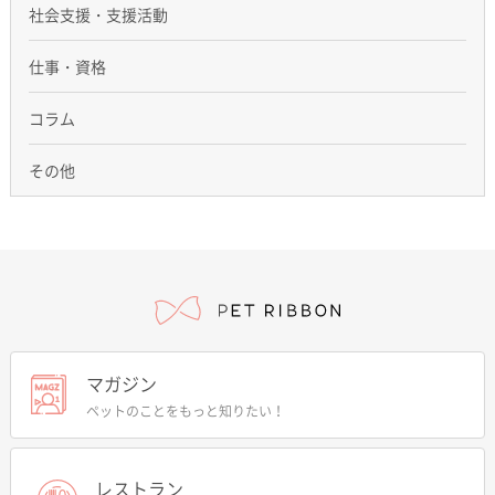
社会支援・支援活動
仕事・資格
コラム
その他
マガジン
ペットのことをもっと知りたい！
レストラン