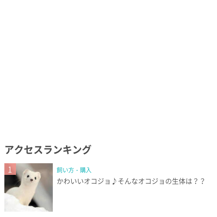
アクセスランキング
1
飼い方・購入
かわいいオコジョ♪そんなオコジョの生体は？？