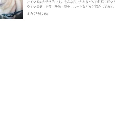
れているのが特徴的です。そんなぶさかわなパクの性格・飼い
やすい病気・治療・予防・歴史・ルーツなどなど紹介してます
ミカ
7366
view