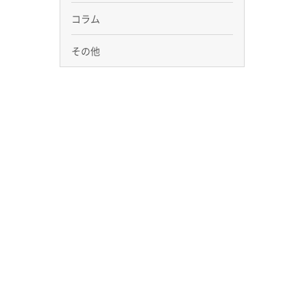
コラム
その他