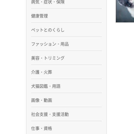
病気・症状・保険
健康管理
ペットとのくらし
ファッション・用品
美容・トリミング
介護・火葬
犬猫図鑑・用語
画像・動画
社会支援・支援活動
仕事・資格