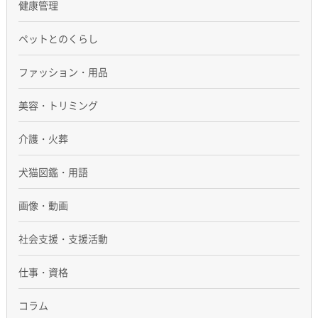
健康管理
ペットとのくらし
ファッション・用品
美容・トリミング
介護・火葬
犬猫図鑑・用語
画像・動画
社会支援・支援活動
仕事・資格
コラム