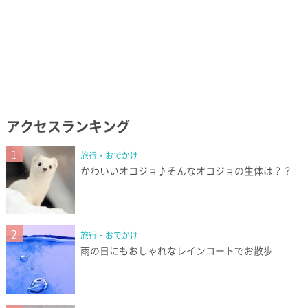
アクセスランキング
1
旅行・おでかけ
かわいいオコジョ♪そんなオコジョの生体は？？
2
旅行・おでかけ
雨の日にもおしゃれなレインコートでお散歩