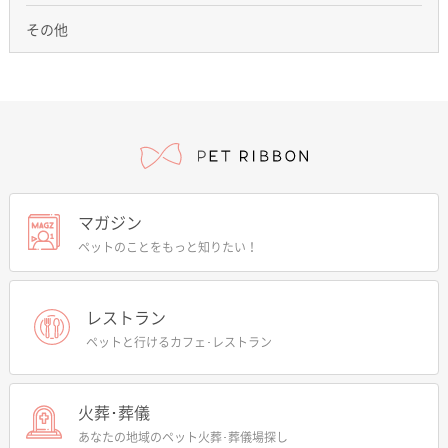
その他
マガジン
ペットのことをもっと知りたい！
レストラン
ペットと行けるカフェ･レストラン
火葬･葬儀
あなたの地域のペット火葬･葬儀場探し