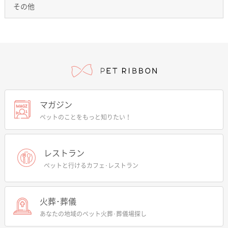
その他
マガジン
ペットのことをもっと知りたい！
レストラン
ペットと行けるカフェ･レストラン
火葬･葬儀
あなたの地域のペット火葬･葬儀場探し