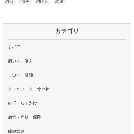
生体
歴史
育て方
治療
カテゴリ
すべて
飼い方・購入
しつけ・訓練
ドッグフード・食べ物
旅行・おでかけ
病気・症状・保険
健康管理