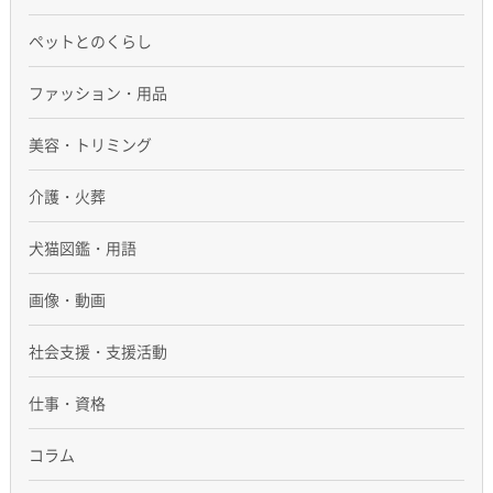
ペットとのくらし
ファッション・用品
美容・トリミング
介護・火葬
犬猫図鑑・用語
画像・動画
社会支援・支援活動
仕事・資格
コラム