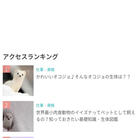
アクセスランキング
1
仕事・資格
かわいいオコジョ♪そんなオコジョの生体は？？
2
仕事・資格
世界最小肉食動物のイイズナってペットとして飼え
るの？知っておきたい基礎知識・生体図鑑