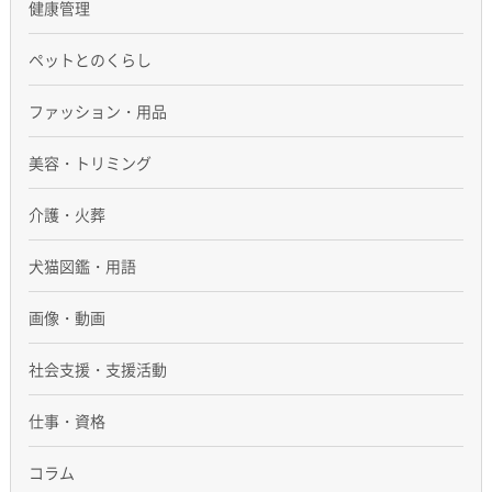
健康管理
ペットとのくらし
ファッション・用品
美容・トリミング
介護・火葬
犬猫図鑑・用語
画像・動画
社会支援・支援活動
仕事・資格
コラム