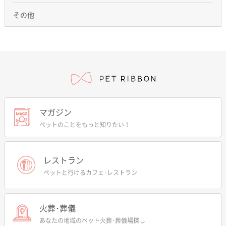
その他
マガジン
ペットのことをもっと知りたい！
レストラン
ペットと行けるカフェ･レストラン
火葬･葬儀
あなたの地域のペット火葬･葬儀場探し