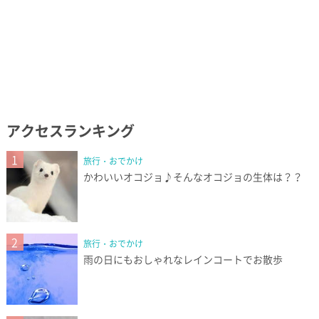
アクセスランキング
1
旅行・おでかけ
かわいいオコジョ♪そんなオコジョの生体は？？
2
旅行・おでかけ
雨の日にもおしゃれなレインコートでお散歩