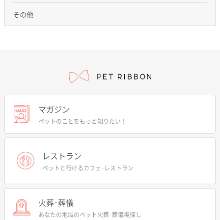
その他
マガジン
ペットのことをもっと知りたい！
レストラン
ペットと行けるカフェ･レストラン
火葬･葬儀
あなたの地域のペット火葬･葬儀場探し