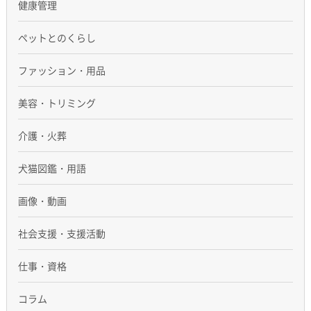
健康管理
ペットとのくらし
ファッション・用品
美容・トリミング
介護・火葬
犬猫図鑑・用語
画像・動画
社会支援・支援活動
仕事・資格
コラム