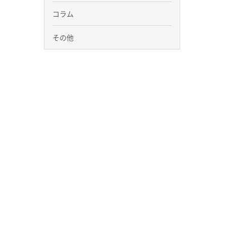
コラム
その他