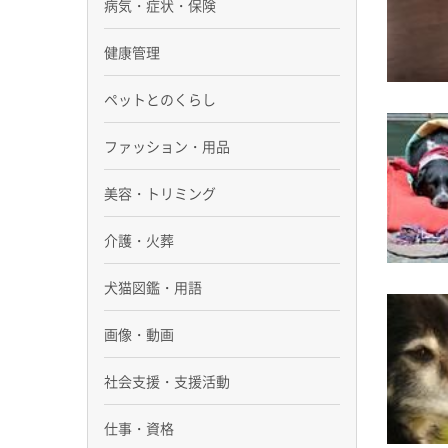
病気・症状・保険
健康管理
ペットとのくらし
ファッション・用品
美容・トリミング
介護・火葬
犬猫図鑑・用語
画像・動画
社会支援・支援活動
仕事・資格