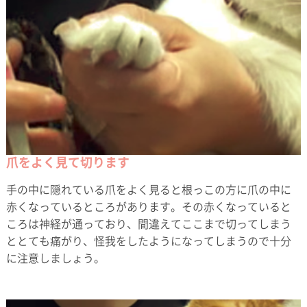
爪をよく見て切ります
手の中に隠れている爪をよく見ると根っこの方に爪の中に
赤くなっているところがあります。その赤くなっていると
ころは神経が通っており、間違えてここまで切ってしまう
ととても痛がり、怪我をしたようになってしまうので十分
に注意しましょう。