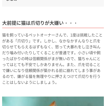
大前提に猫は爪切りが大嫌い・・・
猫を飼っているペットオーナーさんで、1度は挑戦したこと
がある「爪切り」です。しかし、なかなかすんなりと爪を
切らせてもらえるはずもなく、怒って大暴れをし泣き叫ん
だり噛み付いたりしてくることが普通です。小さい頃や飼
ったばかりの時は信頼関係がまが無いので、猫ちゃんにと
ってはとても不安でしかありません。また、爪を切ること
で嫌いになり信頼関係が築かれる前に崩れてしまう事があ
るので、嫌がる猫を無理やりに押さえつけて爪切りを行う
ことはしないようにしましょう。