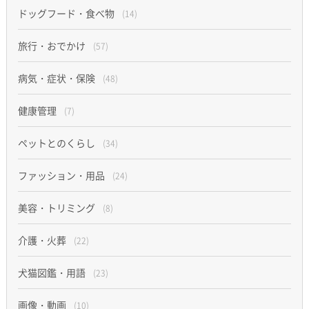
ドッグフード・食べ物
(14)
旅行・おでかけ
(57)
病気・症状・保険
(48)
健康管理
(7)
ペットとのくらし
(34)
ファッション・用品
(24)
美容・トリミング
(8)
介護・火葬
(22)
犬猫図鑑・用語
(23)
画像・動画
(10)