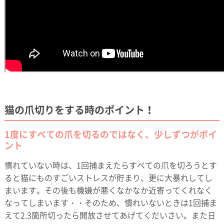
猫の爪切りをする時のポイント！
1度にすべての爪を切るのではなく、少しずつがポイ
ント
慣れていない時は、1回捕まえたらすべての爪を切ろうとす
ると猫にものすごいストレスが貯まり、更に大暴れしてし
まいます。その後も機嫌が悪くなかなか近寄ってくれなく
なってしまいます・・そのため、慣れいないときは1回捕ま
えて2.3箇所切ったら開放させてあげてくだいさい。また日