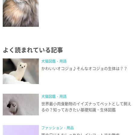
よく読まれている記事
犬猫図鑑・用語
かわいいオコジョ♪そんなオコジョの生体は？？
犬猫図鑑・用語
世界最小肉食動物のイイズナってペットとして飼え
るの？知っておきたい基礎知識・生体図鑑
ファッション・用品
雨の日にもおしゃれなレインコートでお散歩