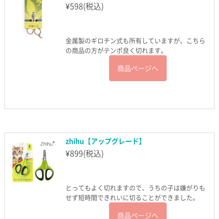
¥
598
(税込)
金属製のギロチン式も所有していますが、こちら
の商品の方がテンポ良く切れます。
商品ページへ
zhihu【アップグレード】
¥
899
(税込)
とってもよく切れますので、うちの子は嫌がりも
せず短時間できれいに切ることができました。
商品ページへ