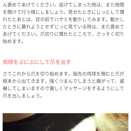
ん褒めてあげてください。逃げてしまった時は、また時間
を開けて行う様にしましょう。見せたときにじっとして慣
れたとあとは、目の前でハサミを動かしでみます。動かし
たときに暴れようとせずじっと見ている時は、また褒めて
あげてください。爪切りに慣れたところで、さっそく切り
始めます。
肉球をぷにぷにして爪を出す
さてこれから爪を切り始めます。指先の肉球を摘むと爪が
根本から出てきます。強くつまんでしまうと痛がって、威
嚇してしまいますので優しくマッサージをするようにして
爪を出しましょう。