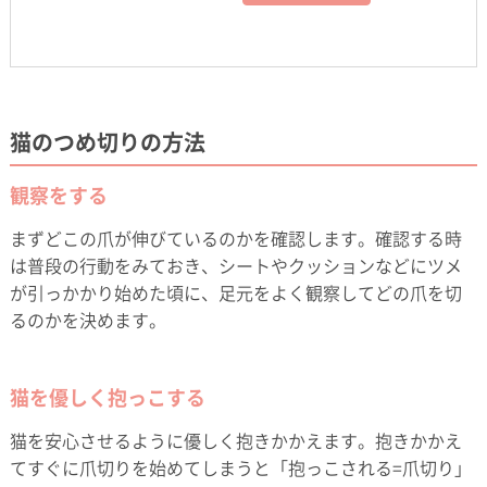
猫のつめ切りの方法
観察をする
まずどこの爪が伸びているのかを確認します。確認する時
は普段の行動をみておき、シートやクッションなどにツメ
が引っかかり始めた頃に、足元をよく観察してどの爪を切
るのかを決めます。
猫を優しく抱っこする
猫を安心させるように優しく抱きかかえます。抱きかかえ
てすぐに爪切りを始めてしまうと「抱っこされる=爪切り」