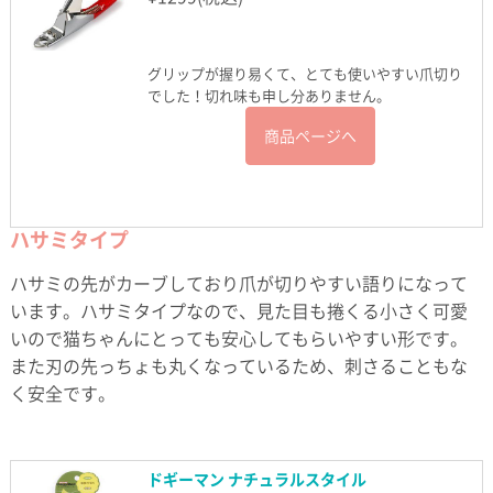
グリップが握り易くて、とても使いやすい爪切り
でした！切れ味も申し分ありません。
商品ページへ
ハサミタイプ
ハサミの先がカーブしており爪が切りやすい語りになって
います。ハサミタイプなので、見た目も捲くる小さく可愛
いので猫ちゃんにとっても安心してもらいやすい形です。
また刃の先っちょも丸くなっているため、刺さることもな
く安全です。
ドギーマン ナチュラルスタイル