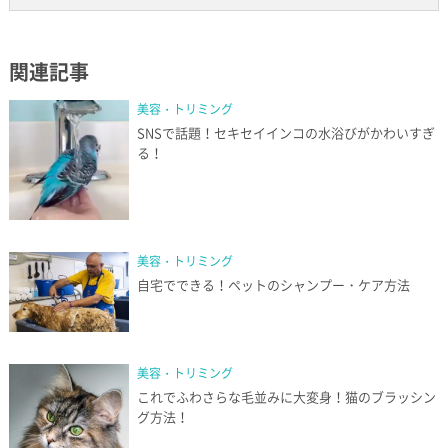
関連記事
美容・トリミング
SNSで話題！セキセイインコの水浴びがかわいすぎ
る！
美容・トリミング
自宅でできる！ペットのシャンプー・ケア方法
美容・トリミング
これでふわさらな毛並みに大変身！猫のブラッシン
グ方法！