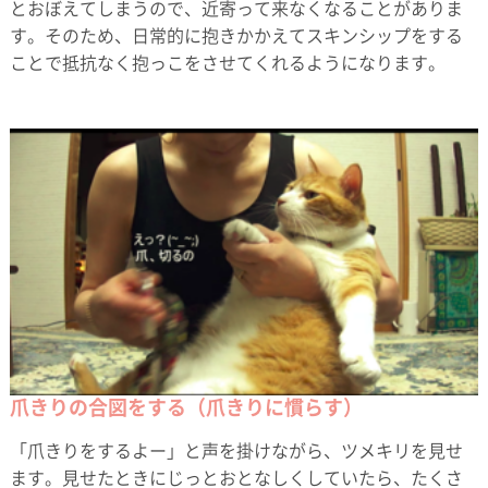
とおぼえてしまうので、近寄って来なくなることがありま
す。そのため、日常的に抱きかかえてスキンシップをする
ことで抵抗なく抱っこをさせてくれるようになります。
爪きりの合図をする（爪きりに慣らす）
「爪きりをするよー」と声を掛けながら、ツメキリを見せ
ます。見せたときにじっとおとなしくしていたら、たくさ