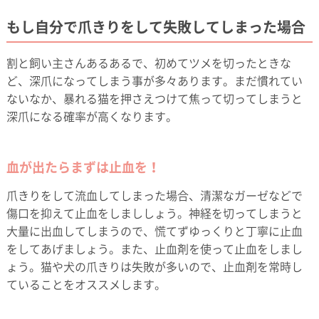
もし自分で爪きりをして失敗してしまった場合
割と飼い主さんあるあるで、初めてツメを切ったときな
ど、深爪になってしまう事が多々あります。まだ慣れてい
ないなか、暴れる猫を押さえつけて焦って切ってしまうと
深爪になる確率が高くなります。
血が出たらまずは止血を！
爪きりをして流血してしまった場合、清潔なガーゼなどで
傷口を抑えて止血をしまししょう。神経を切ってしまうと
大量に出血してしまうので、慌てずゆっくりと丁寧に止血
をしてあげましょう。また、止血剤を使って止血をしまし
ょう。猫や犬の爪きりは失敗が多いので、止血剤を常時し
ていることをオススメします。