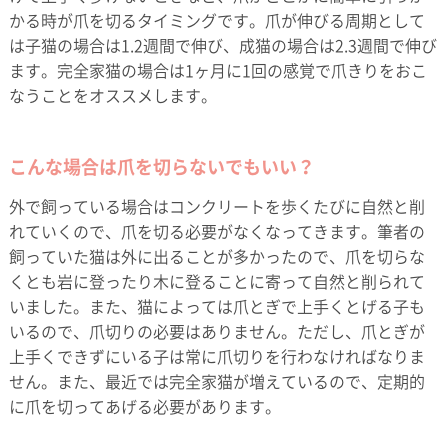
かる時が爪を切るタイミングです。爪が伸びる周期として
は子猫の場合は1.2週間で伸び、成猫の場合は2.3週間で伸び
ます。完全家猫の場合は1ヶ月に1回の感覚で爪きりをおこ
なうことをオススメします。
こんな場合は爪を切らないでもいい？
外で飼っている場合はコンクリートを歩くたびに自然と削
れていくので、爪を切る必要がなくなってきます。筆者の
飼っていた猫は外に出ることが多かったので、爪を切らな
くとも岩に登ったり木に登ることに寄って自然と削られて
いました。また、猫によっては爪とぎで上手くとげる子も
いるので、爪切りの必要はありません。ただし、爪とぎが
上手くできずにいる子は常に爪切りを行わなければなりま
せん。また、最近では完全家猫が増えているので、定期的
に爪を切ってあげる必要があります。