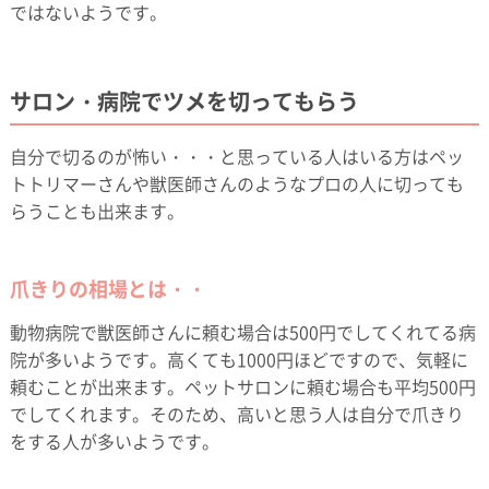
ではないようです。
サロン・病院でツメを切ってもらう
自分で切るのが怖い・・・と思っている人はいる方はペッ
トトリマーさんや獣医師さんのようなプロの人に切っても
らうことも出来ます。
爪きりの相場とは・・
動物病院で獣医師さんに頼む場合は500円でしてくれてる病
院が多いようです。高くても1000円ほどですので、気軽に
頼むことが出来ます。ペットサロンに頼む場合も平均500円
でしてくれます。そのため、高いと思う人は自分で爪きり
をする人が多いようです。