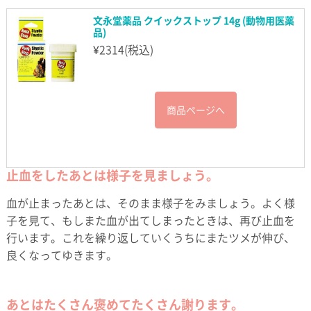
文永堂薬品 クイックストップ 14g (動物用医薬
品)
¥
2314
(税込)
商品ページへ
止血をしたあとは様子を見ましょう。
血が止まったあとは、そのまま様子をみましょう。よく様
子を見て、もしまた血が出てしまったときは、再び止血を
行います。これを繰り返していくうちにまたツメが伸び、
良くなってゆきます。
あとはたくさん褒めてたくさん謝ります。