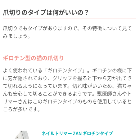
爪切りのタイプは何がいいの？
爪切りでもタイプがありますので、その特徴について見て
みましょう。
ギロチン型の猫の爪切り
よく使われている「ギロチンタイプ」。ギロチンの様に下
に刃が隠されており、グリップを握ると下から刃が出てき
て切れるようになっています。切れ味がいいため、猫ちゃ
んも安心して切ることができるようです。獣医師さんやト
リマーさんはこのギロチンタイプのものを使用していると
ころが多いです。
ネイルトリマー ZAN ギロチンタイプ