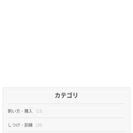
カテゴリ
飼い方・購入
(13)
しつけ・訓練
(28)