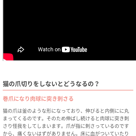
猫の爪切りをしないとどうなるの？
巻爪になり肉球に突き刺さる
猫の爪は釜のような形になっており、伸びると内側にに丸
まってくるのです。そのため伸ばし続けると肉球に突き刺
さり怪我をしてしまいます。爪が指に刺さっているのです
から、痛くないはずがありません。床に血がついていたり