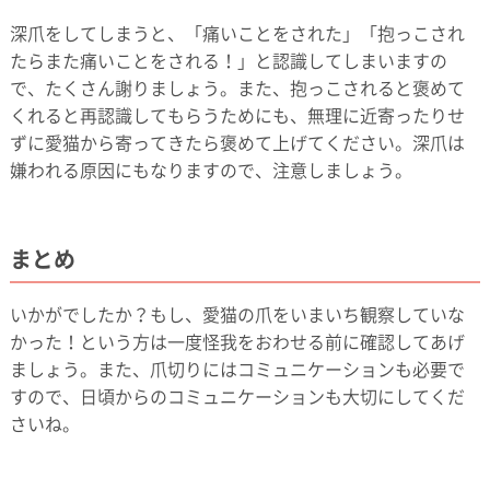
深爪をしてしまうと、「痛いことをされた」「抱っこされ
たらまた痛いことをされる！」と認識してしまいますの
で、たくさん謝りましょう。また、抱っこされると褒めて
くれると再認識してもらうためにも、無理に近寄ったりせ
ずに愛猫から寄ってきたら褒めて上げてください。深爪は
嫌われる原因にもなりますので、注意しましょう。
まとめ
いかがでしたか？もし、愛猫の爪をいまいち観察していな
かった！という方は一度怪我をおわせる前に確認してあげ
ましょう。また、爪切りにはコミュニケーションも必要で
すので、日頃からのコミュニケーションも大切にしてくだ
さいね。