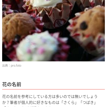
pro.foto
花の名前
花の名前を参考にしている方は多いのでは無いでしょう
か？筆者が個人的に好きなものは「さくら」「つばき」