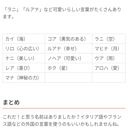
「ラニ」「ルアナ」など可愛いらしい言葉がたくさんあり
ます。
カイ（海）
コア（勇気のある）
ラニ（空）
リロ（心の広い）
ルアナ（幸せ）
マヒナ（月）
ナニ（美しい）
ノヘア（可愛い）
ウア（雨）
レア（喜び）
ホク（星）
アロハ（愛）
マナ（神秘の力）
まとめ
これだ！と思う名前はありましたか？イタリア語やフラン
ス語などの外国の言葉を使うのもいいかもしれませんね。