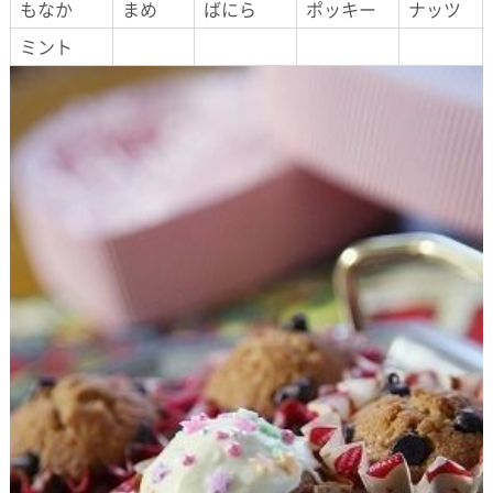
もなか
まめ
ばにら
ポッキー
ナッツ
ミント