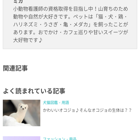
ミカ
小動物看護師の資格取得を目指し中！山育ちのため
動物や自然が大好きです。ペットは「猫・犬・鶏・
ハリネズミ・うさぎ・亀・メダカ」を飼ったことが
あります。おでかけ・カフェ巡りや甘いスイーツが
大好物です♪
関連記事
よく読まれている記事
犬猫図鑑・用語
かわいいオコジョ♪そんなオコジョの生体は？？
ファッション・用品