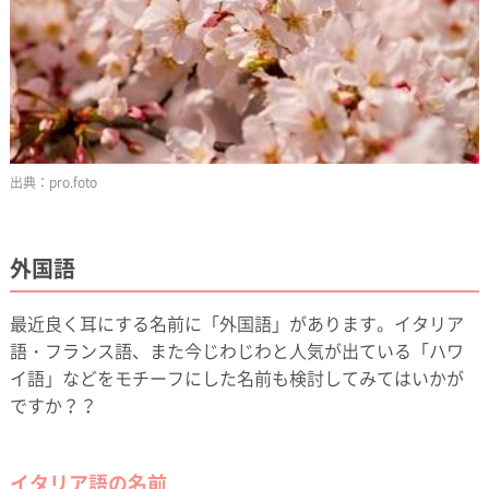
pro.foto
外国語
最近良く耳にする名前に「外国語」があります。イタリア
語・フランス語、また今じわじわと人気が出ている「ハワ
イ語」などをモチーフにした名前も検討してみてはいかが
ですか？？
イタリア語の名前