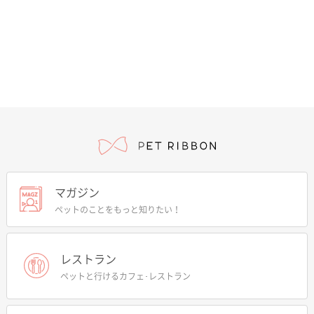
マガジン
ペットのことをもっと知りたい！
レストラン
ペットと行けるカフェ･レストラン