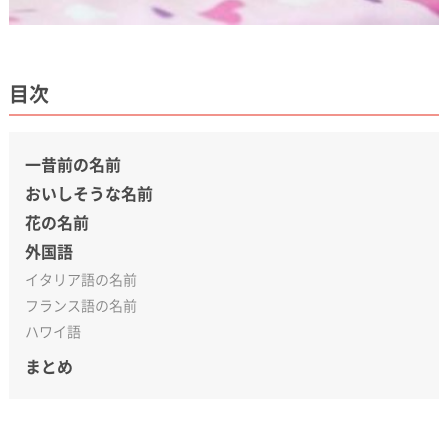
目次
一昔前の名前
おいしそうな名前
花の名前
外国語
イタリア語の名前
フランス語の名前
ハワイ語
まとめ