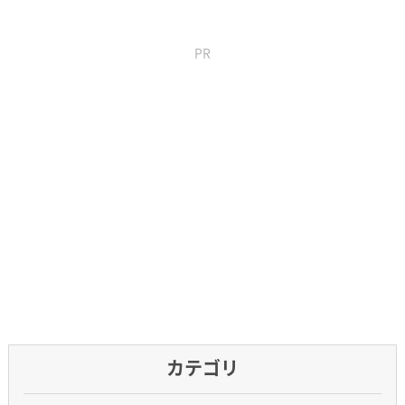
PR
カテゴリ