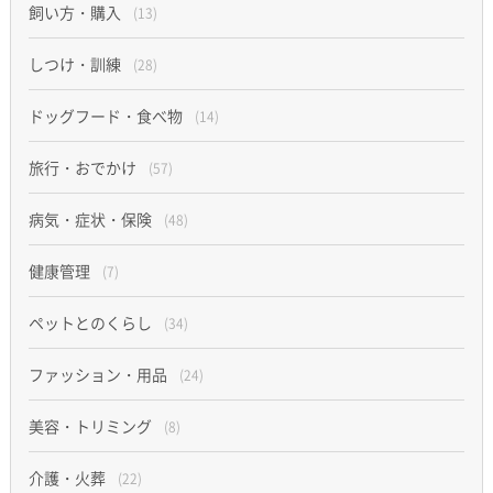
飼い方・購入
(13)
しつけ・訓練
(28)
ドッグフード・食べ物
(14)
旅行・おでかけ
(57)
病気・症状・保険
(48)
健康管理
(7)
ペットとのくらし
(34)
ファッション・用品
(24)
美容・トリミング
(8)
介護・火葬
(22)