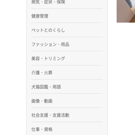
病気・症状・保険
健康管理
ペットとのくらし
ファッション・用品
美容・トリミング
介護・火葬
犬猫図鑑・用語
画像・動画
社会支援・支援活動
仕事・資格