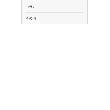
コラム
その他