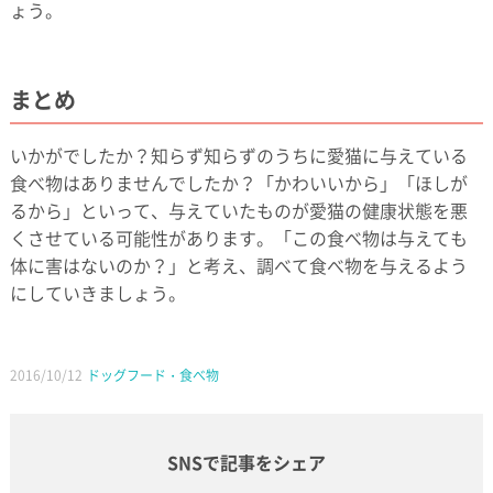
ょう。
まとめ
いかがでしたか？知らず知らずのうちに愛猫に与えている
食べ物はありませんでしたか？「かわいいから」「ほしが
るから」といって、与えていたものが愛猫の健康状態を悪
くさせている可能性があります。「この食べ物は与えても
体に害はないのか？」と考え、調べて食べ物を与えるよう
にしていきましょう。
2016/10/12
ドッグフード・食べ物
SNSで記事をシェア