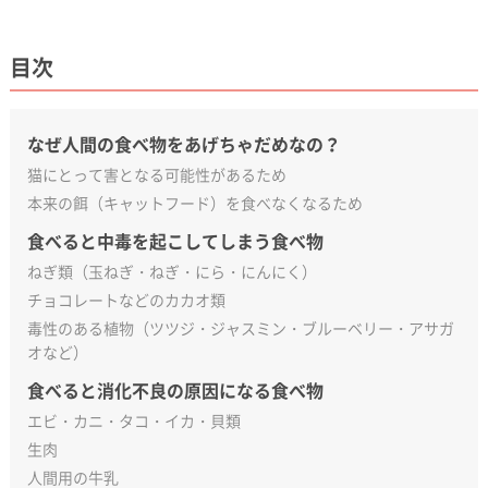
目次
なぜ人間の食べ物をあげちゃだめなの？
猫にとって害となる可能性があるため
本来の餌（キャットフード）を食べなくなるため
食べると中毒を起こしてしまう食べ物
ねぎ類（玉ねぎ・ねぎ・にら・にんにく）
チョコレートなどのカカオ類
毒性のある植物（ツツジ・ジャスミン・ブルーベリー・アサガ
オなど）
食べると消化不良の原因になる食べ物
エビ・カニ・タコ・イカ・貝類
生肉
人間用の牛乳