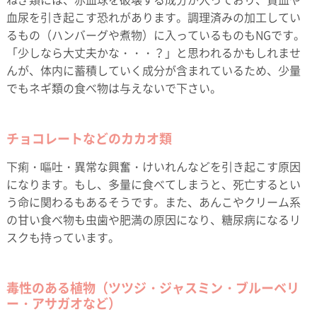
血尿を引き起こす恐れがあります。調理済みの加工してい
るもの（ハンバーグや煮物）に入っているものもNGです。
「少しなら大丈夫かな・・・？」と思われるかもしれませ
んが、体内に蓄積していく成分が含まれているため、少量
でもネギ類の食べ物は与えないで下さい。
チョコレートなどのカカオ類
下痢・嘔吐・異常な興奮・けいれんなどを引き起こす原因
になります。もし、多量に食べてしまうと、死亡するとい
う命に関わるもあるそうです。また、あんこやクリーム系
の甘い食べ物も虫歯や肥満の原因になり、糖尿病になるリ
スクも持っています。
毒性のある植物（ツツジ・ジャスミン・ブルーベリ
ー・アサガオなど）