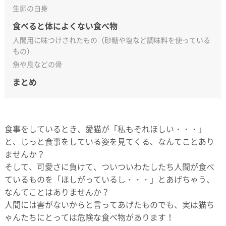
生卵の白身
食べると体によくない食べ物
人間用に味つけされたもの（砂糖や塩など調味料を使っている
もの）
魚や鳥などの骨
まとめ
食事をしているとき、愛猫が「私もそれほしい・・・」
と、じっと食事をしている姿を見てくる、なんてことあり
ませんか？
そして、可愛さに負けて、ついついわたしたち人間が食べ
ているものを「ほしがっているし・・・」とあげちゃう、
なんてことはありませんか？
人間には害がないからと言ってあげたものでも、実は猫ち
ゃんたちにとっては危険な食べ物があります！