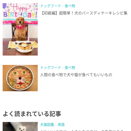
ドッグフード・食べ物
【初級編】超簡単！犬のバースディケーキレシピ集
ドッグフード・食べ物
人間の食べ物で犬や猫が食べてもいいもの
よく読まれている記事
犬猫図鑑・用語