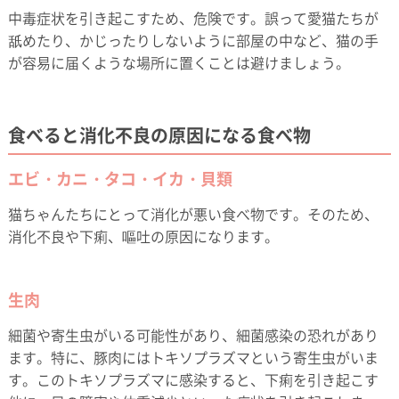
中毒症状を引き起こすため、危険です。誤って愛猫たちが
舐めたり、かじったりしないように部屋の中など、猫の手
が容易に届くような場所に置くことは避けましょう。
食べると消化不良の原因になる食べ物
エビ・カニ・タコ・イカ・貝類
猫ちゃんたちにとって消化が悪い食べ物です。そのため、
消化不良や下痢、嘔吐の原因になります。
生肉
細菌や寄生虫がいる可能性があり、細菌感染の恐れがあり
ます。特に、豚肉にはトキソプラズマという寄生虫がいま
す。このトキソプラズマに感染すると、下痢を引き起こす