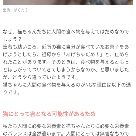
ぱくたそ
なぜ、猫ちゃんたちに人間の食べ物を与えてはだめなので
しょう？
筆者も幼いころ、近所の猫に自分が食べていたお菓子をあ
げようとしたら、祖母から「あげちゃだめ！」と、止めら
れたことがあります。そのときは、食べ物を与えるともっ
とほしがってついてきてしまうからなのか、と思いました
が、どうやら違っていたようです。
猫ちゃんに人間の食べ物を与えるのがNGな理由は以下の通
りです。
猫にとって害となる可能性があるため
私たち人間に必要な栄養素と猫ちゃんたちに必要な栄養素
のバランスは全然違います。人間にとっては無害なもので