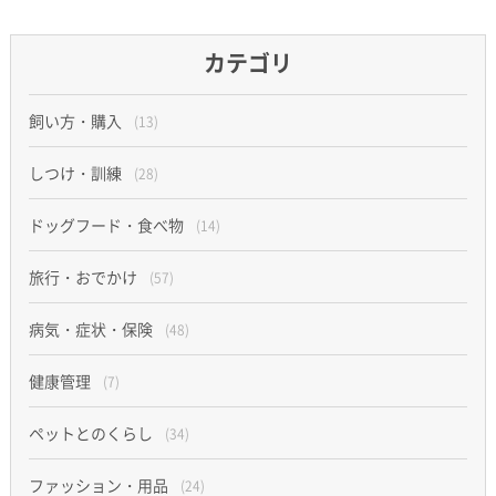
カテゴリ
飼い方・購入
(13)
しつけ・訓練
(28)
ドッグフード・食べ物
(14)
旅行・おでかけ
(57)
病気・症状・保険
(48)
健康管理
(7)
ペットとのくらし
(34)
ファッション・用品
(24)