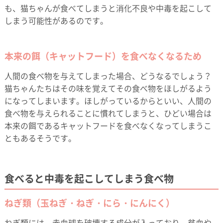
も、猫ちゃんが食べてしまうと消化不良や中毒を起こして
しまう可能性があるのです。
本来の餌（キャットフード）を食べなくなるため
人間の食べ物を与えてしまった場合、どうなるでしょう？
猫ちゃんたちはその味を覚えてその食べ物をほしがるよう
になってしまいます。ほしがっているからといい、人間の
食べ物を与えられることに慣れてしまうと、ひどい場合は
本来の餌であるキャットフードを食べなくなってしまうこ
ともあるそうです。
食べると中毒を起こしてしまう食べ物
ねぎ類（玉ねぎ・ねぎ・にら・にんにく）
ねぎ類には、赤血球を破壊する成分が入っており、貧血や