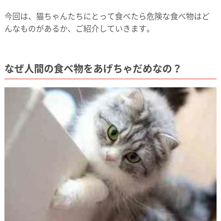
今回は、猫ちゃんたちにとって食べたら危険な食べ物はど
んなものがあるか、ご紹介していきます。
なぜ人間の食べ物をあげちゃだめなの？