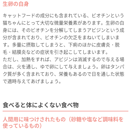
生卵の白身
キャットフードの成分にも含まれている、ビオチンという
猫ちゃんにとって大切な微量栄養素があります。生卵の白
身には、そのビオチンを分解してしまうアビジンという成
分が含まれており、ビオチンの欠乏をまねいてしまいま
す。多量に摂取してしまうと、下痢のほかに皮膚炎・脱
毛・結膜炎などの症状を引き起こしてしまいます。
ただし、加熱をすれば、アビジンは消滅するので与える場
合は、火を通し、ゆで卵にして与えましょう。卵はタンパ
ク質が多く含まれており、栄養もあるので日を通した状態
で適時与えてあげましょう。
食べると体によくない食べ物
人間用に味つけされたもの（砂糖や塩など調味料を
使っているもの）