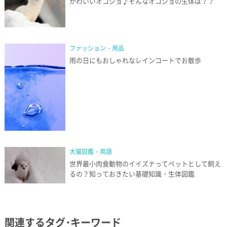
かわいいオコジョ♪そんなオコジョの生体は？？
ファッション・用品
雨の日にもおしゃれなレインコートでお散歩
犬猫図鑑・用語
世界最小肉食動物のイイズナってペットとして飼え
るの？知っておきたい基礎知識・生体図鑑
関連するタグ･キーワード