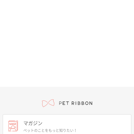
マガジン
ペットのことをもっと知りたい！