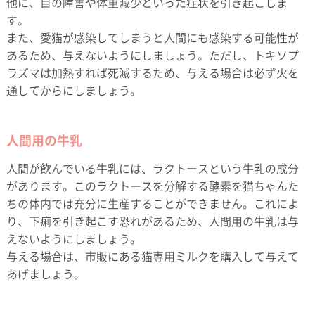
他に、目の障害や体重減少といった症状を引き起こしま
す。
また、愛猫が感染してしまうと人間にも感染する可能性が
あるため、与えないようにしましょう。ただし、トキソプ
ラズマは加熱すれば死滅するため、与える場合は必ず火を
通してからにしましょう。
人間用の牛乳
人間が飲んでいる牛乳には、ラクトースという牛乳の成分
があります。このラクトースを分解する酵素を猫ちゃんた
ちの体内では充分に生産することができません。これによ
り、下痢を引き起こす恐れがあるため、人間用の牛乳は与
えないようにしましょう。
与える場合は、市販にある猫専用ミルクを購入して与えて
あげましょう。