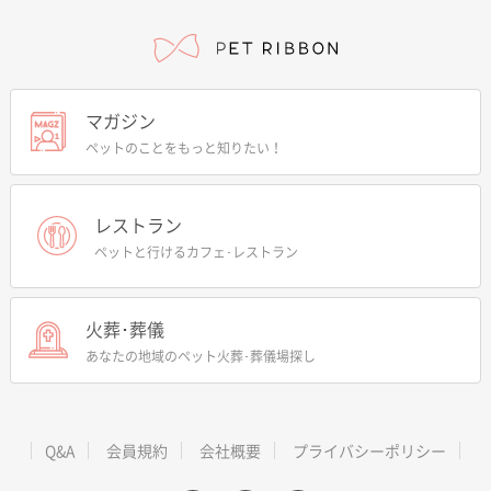
マガジン
ペットのことをもっと知りたい！
レストラン
ペットと行けるカフェ･レストラン
火葬･葬儀
あなたの地域のペット火葬･葬儀場探し
Q&A
会員規約
会社概要
プライバシーポリシー