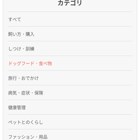
カテゴリ
すべて
飼い方・購入
しつけ・訓練
ドッグフード・食べ物
旅行・おでかけ
病気・症状・保険
健康管理
ペットとのくらし
ファッション・用品