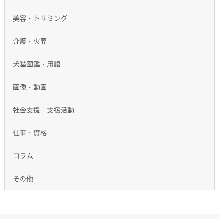
美容・トリミング
介護・火葬
犬猫図鑑・用語
画像・動画
社会支援・支援活動
仕事・資格
コラム
その他