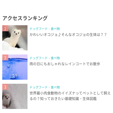
アクセスランキング
1
ドッグフード・食べ物
かわいいオコジョ♪そんなオコジョの生体は？？
2
ドッグフード・食べ物
雨の日にもおしゃれなレインコートでお散歩
3
ドッグフード・食べ物
世界最小肉食動物のイイズナってペットとして飼え
るの？知っておきたい基礎知識・生体図鑑