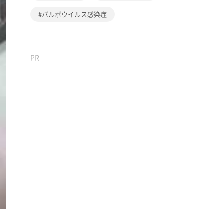
パルボウイルス感染症
PR