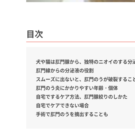
目次
犬や猫は肛門腺から、独特のニオイのする分
肛門線からの分泌液の役割
スムーズに出ないと、肛門のうが破裂するこ
肛門のう炎にかかりやすい年齢・個体
自宅でするケア方法、肛門腺絞りのしかた
自宅でケアできない場合
手術で肛門のうを摘出することも