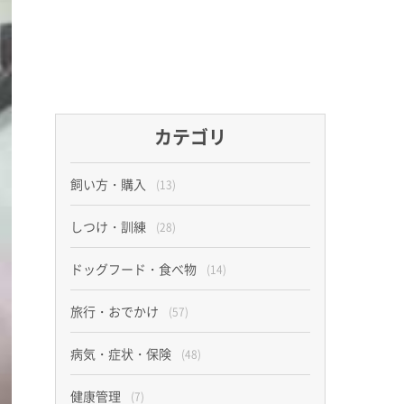
カテゴリ
飼い方・購入
(13)
しつけ・訓練
(28)
ドッグフード・食べ物
(14)
旅行・おでかけ
(57)
病気・症状・保険
(48)
健康管理
(7)