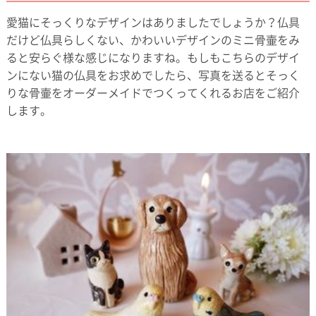
愛猫にそっくりなデザインはありましたでしょうか？仏具
だけど仏具らしくない、かわいいデザインのミニ骨壷をみ
ると安らぐ様な感じになりますね。もしもこちらのデザイ
ンにない猫の仏具をお求めでしたら、写真を送るとそっく
りな骨壷をオーダーメイドでつくってくれるお店をご紹介
します。