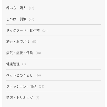
飼い方・購入
(13)
しつけ・訓練
(28)
ドッグフード・食べ物
(14)
旅行・おでかけ
(57)
病気・症状・保険
(48)
健康管理
(7)
ペットとのくらし
(34)
ファッション・用品
(24)
美容・トリミング
(8)