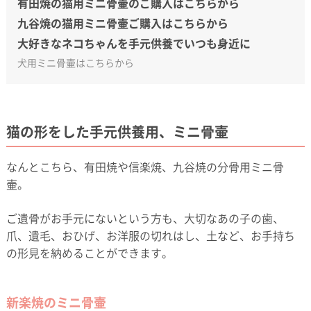
有田焼の猫用ミニ骨壷のご購入はこちらから
九谷焼の猫用ミニ骨壷ご購入はこちらから
大好きなネコちゃんを手元供養でいつも身近に
犬用ミニ骨壷はこちらから
猫の形をした手元供養用、ミニ骨壷
なんとこちら、有田焼や信楽焼、九谷焼の分骨用ミニ骨
壷。
ご遺骨がお手元にないという方も、大切なあの子の歯、
爪、遺毛、おひげ、お洋服の切れはし、土など、お手持ち
の形見を納めることができます。
新楽焼のミニ骨壷