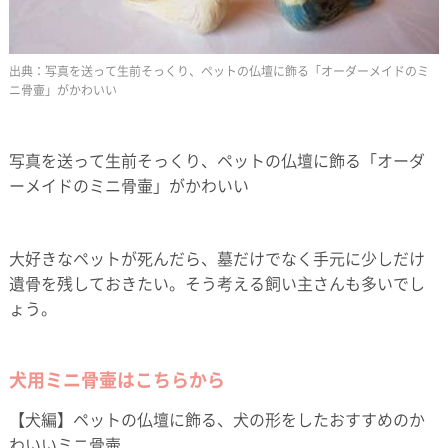
写真を送って生前そっくり、ペットの仏壇に飾る「オーダーメイドのミ
ニ骨壷」がかわいい
写真を送って生前そっくり、ペットの仏壇に飾る「オーダ
ーメイドのミニ骨壷」がかわいい
大好きなペットが死んだら、墓だけでなく手元に少しだけ
遺骨を残しておきたい。そう考える飼い主さんも多いでし
ょう。
犬用ミニ骨壷はこちらから
【犬編】ペットの仏壇に飾る、犬の形をしたおすすめのか
わいいミニ骨壷