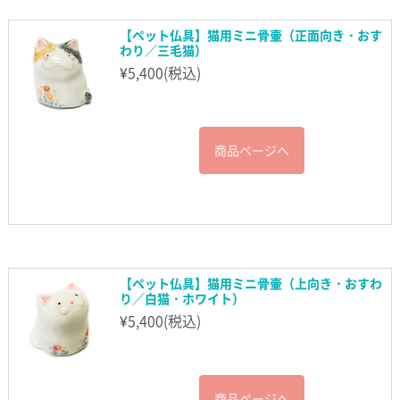
【ペット仏具】猫用ミニ骨壷（正面向き・おす
わり／三毛猫）
¥
5,400
(税込)
商品ページへ
【ペット仏具】猫用ミニ骨壷（上向き・おすわ
り／白猫・ホワイト）
¥
5,400
(税込)
商品ページへ