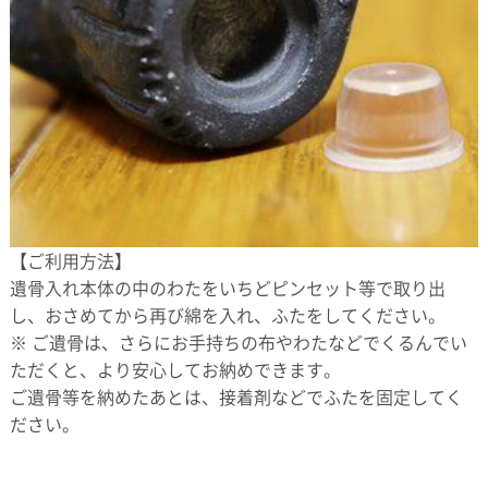
【ご利用方法】
遺骨入れ本体の中のわたをいちどピンセット等で取り出
し、おさめてから再び綿を入れ、ふたをしてください。
※ ご遺骨は、さらにお手持ちの布やわたなどでくるんでい
ただくと、より安心してお納めできます。
ご遺骨等を納めたあとは、接着剤などでふたを固定してく
ださい。