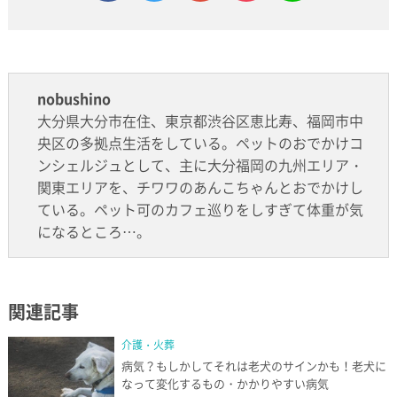
nobushino
大分県大分市在住、東京都渋谷区恵比寿、福岡市中
央区の多拠点生活をしている。ペットのおでかけコ
ンシェルジュとして、主に大分福岡の九州エリア・
関東エリアを、チワワのあんこちゃんとおでかけし
ている。ペット可のカフェ巡りをしすぎて体重が気
になるところ…。
関連記事
介護・火葬
病気？もしかしてそれは老犬のサインかも！老犬に
なって変化するもの・かかりやすい病気