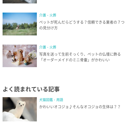
介護・火葬
ペットが死んだらどうする？信頼できる業者の７つ
の見分け方
介護・火葬
写真を送って生前そっくり、ペットの仏壇に飾る
「オーダーメイドのミニ骨壷」がかわいい
よく読まれている記事
犬猫図鑑・用語
かわいいオコジョ♪そんなオコジョの生体は？？