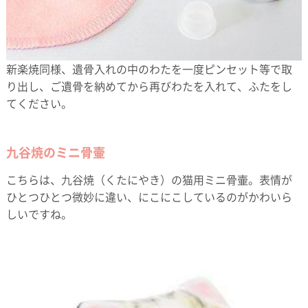
新楽焼同様、遺骨入れの中のわたを一度ピンセット等で取
り出し、ご遺骨を納めてから再びわたを入れて、ふたをし
てください。
九谷焼のミニ骨壷
こちらは、九谷焼（くたにやき）の猫用ミニ骨壷。表情が
ひとつひとつ微妙に違い、にこにこしているのがかわいら
しいですね。