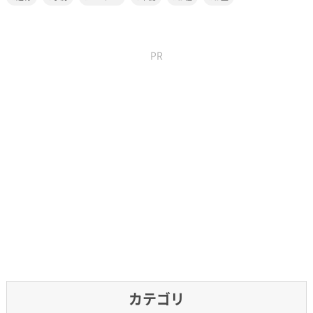
PR
カテゴリ