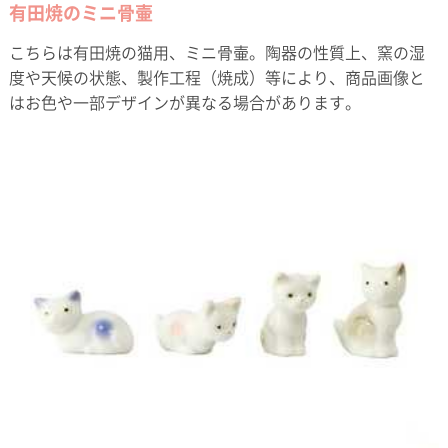
有田焼のミニ骨壷
こちらは有田焼の猫用、ミニ骨壷。陶器の性質上、窯の湿
度や天候の状態、製作工程（焼成）等により、商品画像と
はお色や一部デザインが異なる場合があります。