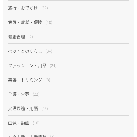
旅行・おでかけ
(57)
病気・症状・保険
(48)
健康管理
(7)
ペットとのくらし
(34)
ファッション・用品
(24)
美容・トリミング
(8)
介護・火葬
(22)
犬猫図鑑・用語
(23)
画像・動画
(10)