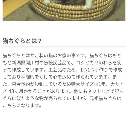
猫ちぐらとは？
猫ちぐらとはかご状の猫のお家の事です。猫ちぐらはもと
もと新潟県関川村の伝統民芸品で、コシヒカリのわらを使
って作成しています。工芸品のため、1つ1つ手作りで作成
しており手間暇をかけて心を込めて作られています。ま
た、只今予約が殺到しているため特大サイズは1年、大サイ
ズは3ヶ月かかることがあります。他にもネットなどで猫ち
ぐらに似たような物が売られていますが、元祖猫ちぐらは
こちらになります。