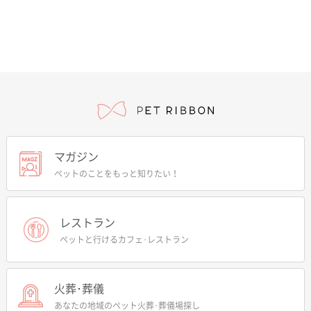
マガジン
ペットのことをもっと知りたい！
レストラン
ペットと行けるカフェ･レストラン
火葬･葬儀
あなたの地域のペット火葬･葬儀場探し