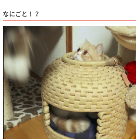
なにごと！？