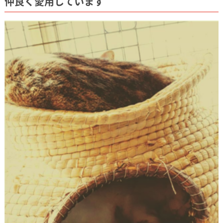
仲良く愛用しています