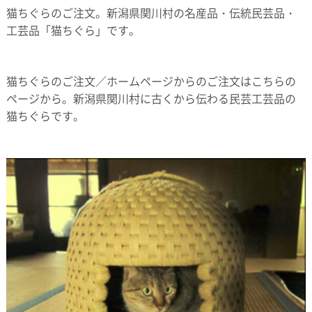
猫ちぐらのご注文。新潟県関川村の名産品・伝統民芸品・
工芸品「猫ちぐら」です。
猫ちぐらのご注文／ホームページからのご注文はこちらの
ページから。新潟県関川村に古くから伝わる民芸工芸品の
猫ちぐらです。