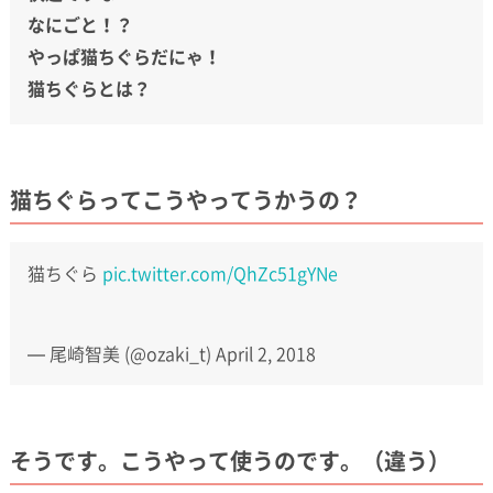
なにごと！？
やっぱ猫ちぐらだにゃ！
猫ちぐらとは？
猫ちぐらってこうやってうかうの？
猫ちぐら
pic.twitter.com/QhZc51gYNe
— 尾崎智美 (@ozaki_t)
April 2, 2018
そうです。こうやって使うのです。（違う）