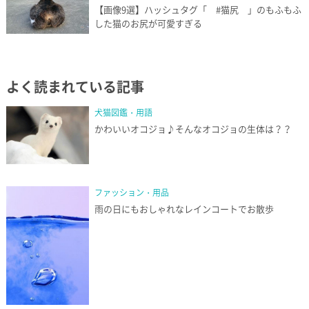
【画像9選】ハッシュタグ「 #猫尻 」のもふもふ
した猫のお尻が可愛すぎる
よく読まれている記事
犬猫図鑑・用語
かわいいオコジョ♪そんなオコジョの生体は？？
ファッション・用品
雨の日にもおしゃれなレインコートでお散歩