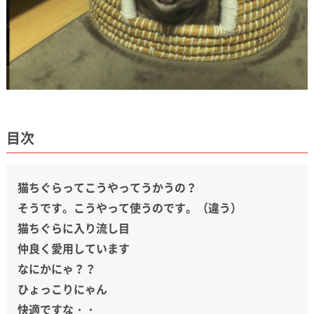
目次
猫ちぐらってこうやってうかうの？
そうです。こうやって使うのです。（違う）
猫ちぐらに入り流し目
仲良く愛用しています
なにかにゃ？？
ひょっこりにゃん
快適ですな・・