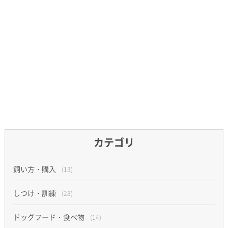
カテゴリ
飼い方・購入
(13)
しつけ・訓練
(28)
ドッグフード・食べ物
(14)