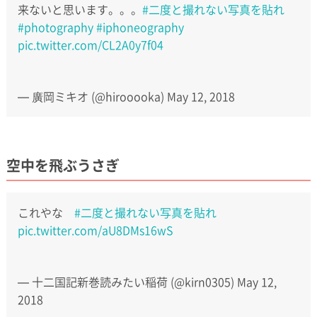
来ないと思います。。。
#二度と撮れない写真を貼れ
#photography
#iphoneography
pic.twitter.com/CL2A0y7f04
— 廣岡ミキオ (@hirooooka)
May 12, 2018
空中を飛ぶうさぎ
これやな
#二度と撮れない写真を貼れ
pic.twitter.com/aU8DMs16wS
— 十二国記新巻読みたい稲荷 (@kirn0305)
May 12,
2018