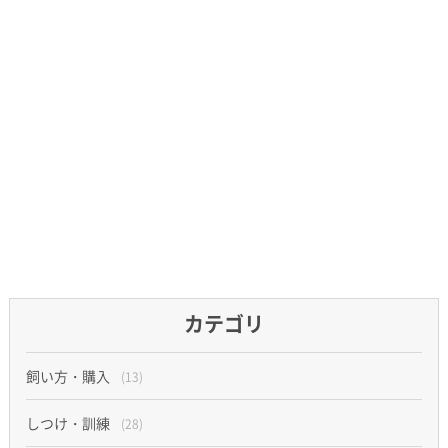
カテゴリ
飼い方・購入
(13)
しつけ・訓練
(28)