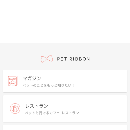
マガジン
ペットのことをもっと知りたい！
レストラン
ペットと行けるカフェ･レストラン