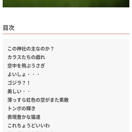
目次
この神社の主なのか？
カラスたちの戯れ
空中を飛ぶうさぎ
よいしょ・・・
ゴジラ？！
美しい・・
薄っすら虹色の空がまた素敵
トンボの輝き
表現豊かな猫達
これちょうどいいわ