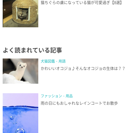
猫ちぐらの虜になっている猫が可愛過ぎ【8選】
よく読まれている記事
犬猫図鑑・用語
かわいいオコジョ♪そんなオコジョの生体は？？
ファッション・用品
雨の日にもおしゃれなレインコートでお散歩