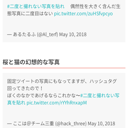
#二度と撮れない写真を貼れ
偶然性を大きく含んだ生
態写真に二度目はない
pic.twitter.com/zuHSfvpcyo
— あるたるふ (@Al_terf)
May 10, 2018
桜と猫の幻想的な写真
固定ツイートの写真にもなってますが、ハッシュタグ
回ってきたので！
ぼくのなかであげるならこれかな〜
#二度と撮れない写
真を貼れ
pic.twitter.com/rYYhRnxapM
— ここは＠チーム三重 (@hack_three)
May 10, 2018