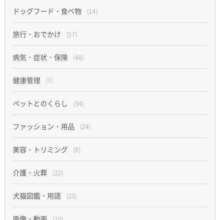
ドッグフード・食べ物
(14)
旅行・おでかけ
(57)
病気・症状・保険
(48)
健康管理
(7)
ペットとのくらし
(34)
ファッション・用品
(24)
美容・トリミング
(8)
介護・火葬
(22)
犬猫図鑑・用語
(23)
画像・動画
(10)