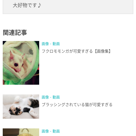
大好物です♪
関連記事
画像・動画
フクロモモンガが可愛すぎる【画像集】
画像・動画
ブラッシングされている猫が可愛すぎる
画像・動画