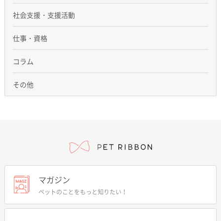
社会支援・支援活動
仕事・資格
コラム
その他
マガジン
ペットのことをもっと知りたい！