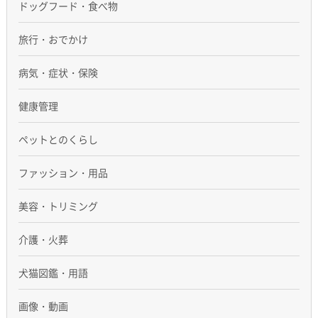
ドッグフード・食べ物
旅行・おでかけ
病気・症状・保険
健康管理
ペットとのくらし
ファッション・用品
美容・トリミング
介護・火葬
犬猫図鑑・用語
画像・動画