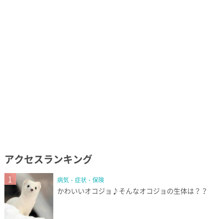
アクセスランキング
1
病気・症状・保険
かわいいオコジョ♪そんなオコジョの生体は？？