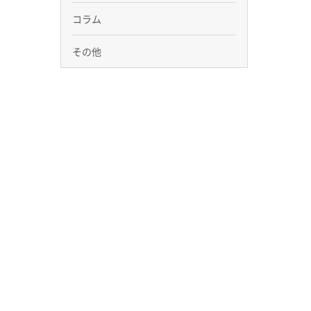
コラム
その他