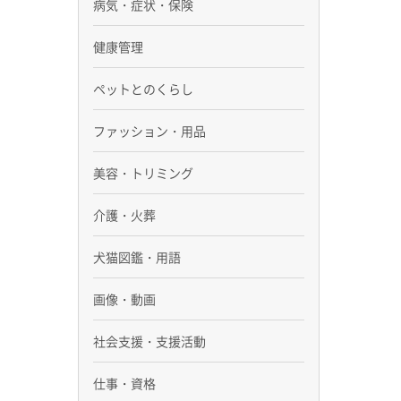
病気・症状・保険
健康管理
ペットとのくらし
ファッション・用品
美容・トリミング
介護・火葬
犬猫図鑑・用語
画像・動画
社会支援・支援活動
仕事・資格