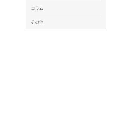
コラム
その他