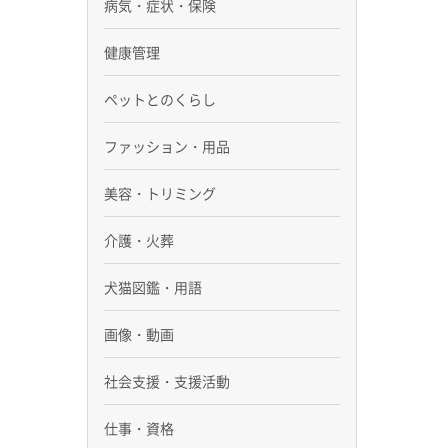
病気・症状・保険
健康管理
ペットとのくらし
ファッション・用品
美容・トリミング
介護・火葬
犬猫図鑑・用語
画像・動画
社会支援・支援活動
仕事・資格