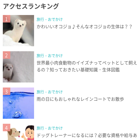
アクセスランキング
1
旅行・おでかけ
かわいいオコジョ♪そんなオコジョの生体は？？
2
旅行・おでかけ
世界最小肉食動物のイイズナってペットとして飼え
るの？知っておきたい基礎知識・生体図鑑
3
旅行・おでかけ
雨の日にもおしゃれなレインコートでお散歩
4
旅行・おでかけ
ドッグトレーナーになるには？必要な資格や給与あ