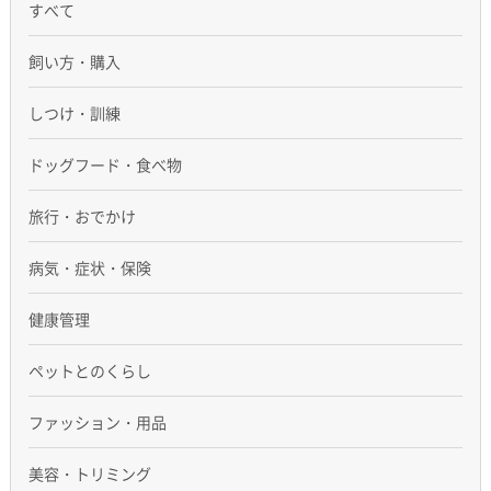
すべて
飼い方・購入
しつけ・訓練
ドッグフード・食べ物
旅行・おでかけ
病気・症状・保険
健康管理
ペットとのくらし
ファッション・用品
美容・トリミング