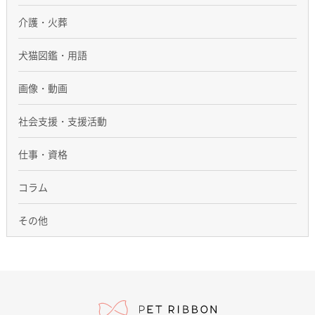
介護・火葬
犬猫図鑑・用語
画像・動画
社会支援・支援活動
仕事・資格
コラム
その他