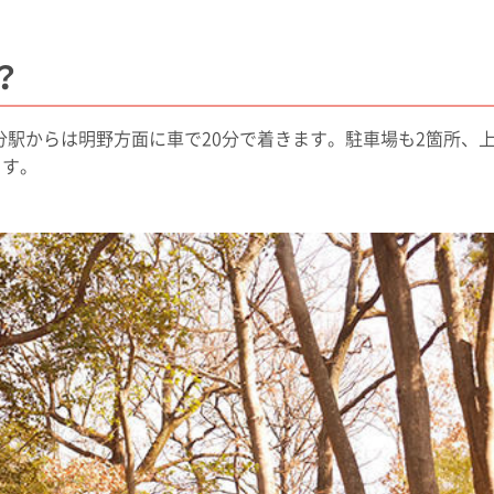
？
駅からは明野方面に車で20分で着きます。駐車場も2箇所、
ます。