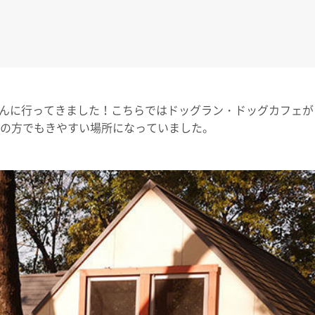
さんに行ってきました！こちらではドッグラン・ドッグカフェが
者の方でもきやすい場所になっていました。