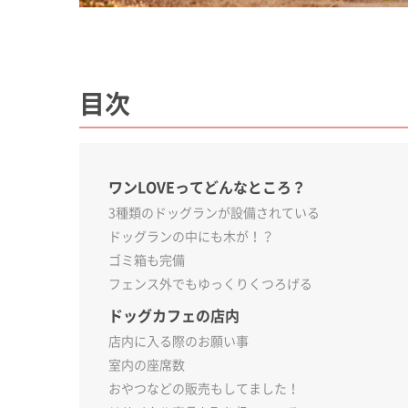
目次
ワンLOVEってどんなところ？
3種類のドッグランが設備されている
ドッグランの中にも木が！？
ゴミ箱も完備
フェンス外でもゆっくりくつろげる
ドッグカフェの店内
店内に入る際のお願い事
室内の座席数
おやつなどの販売もしてました！