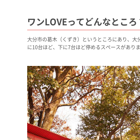
ワンLOVEってどんなところ
大分市の葛木（くずき）というところにあり、大分
に10台ほど、下に7台ほど停めるスペースがあり