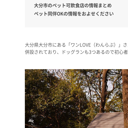
大分市のペット可飲食店の情報まとめ
ペット同伴OKの情報をおよせください
大分県大分市にある「ワンLOVE（わんらぶ）」
併設されており、ドッグランも3つあるので初心