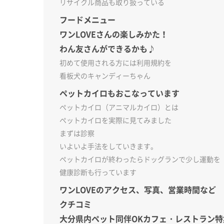
リサイクル商品も取り扱っている
フードメニュー
ワンLOVEさんの楽しみかた！
わん友さんができるかも♪
初めて使用される方には利用規約を
看板犬のキャンディーちゃん
ペットカイロもおこなっています
ペットカイロ（アニマルカイロ）とは
ペットカイロを実際に見てみました
まずは診察
いよいよ手法をしていきます。
ペットカイロが終わったらドッグランで少し運動を
健康診断も行っています
ワンLOVEのアクセス、写真、営業時間など
クチコミ
大分県内ペット同伴OKカフェ・レストラン特