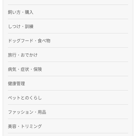
飼い方・購入
しつけ・訓練
ドッグフード・食べ物
旅行・おでかけ
病気・症状・保険
健康管理
ペットとのくらし
ファッション・用品
美容・トリミング