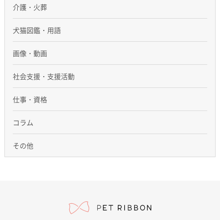
介護・火葬
犬猫図鑑・用語
画像・動画
社会支援・支援活動
仕事・資格
コラム
その他