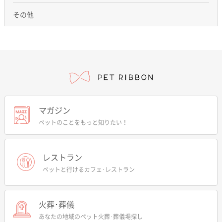
その他
マガジン
ペットのことをもっと知りたい！
レストラン
ペットと行けるカフェ･レストラン
火葬･葬儀
あなたの地域のペット火葬･葬儀場探し