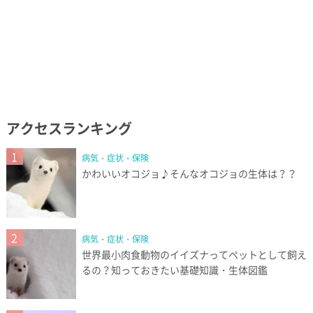
アクセスランキング
1
病気・症状・保険
かわいいオコジョ♪そんなオコジョの生体は？？
2
病気・症状・保険
世界最小肉食動物のイイズナってペットとして飼え
るの？知っておきたい基礎知識・生体図鑑