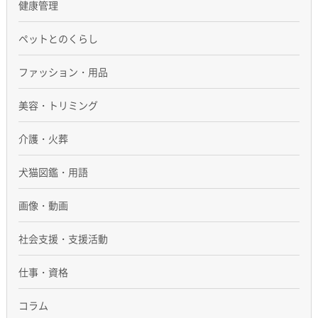
健康管理
ペットとのくらし
ファッション・用品
美容・トリミング
介護・火葬
犬猫図鑑・用語
画像・動画
社会支援・支援活動
仕事・資格
コラム