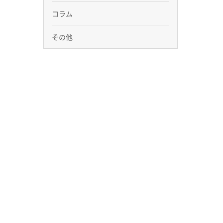
コラム
その他