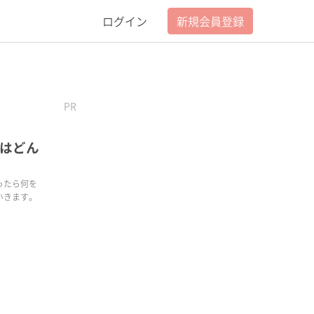
ログイン
新規会員登録
PR
はどん
ったら何を
いきます。