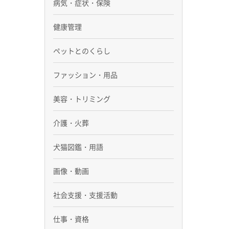
病気・症状・保険
健康管理
ペットとのくらし
ファッション・用品
美容・トリミング
介護・火葬
犬猫図鑑・用語
画像・動画
社会支援・支援活動
仕事・資格