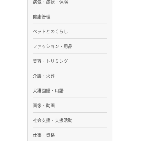
病気・症状・保険
健康管理
ペットとのくらし
ファッション・用品
美容・トリミング
介護・火葬
犬猫図鑑・用語
画像・動画
社会支援・支援活動
仕事・資格