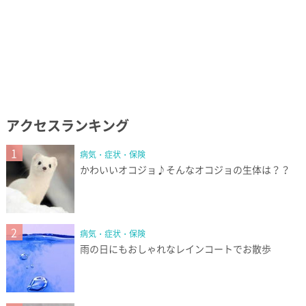
アクセスランキング
1
病気・症状・保険
かわいいオコジョ♪そんなオコジョの生体は？？
2
病気・症状・保険
雨の日にもおしゃれなレインコートでお散歩