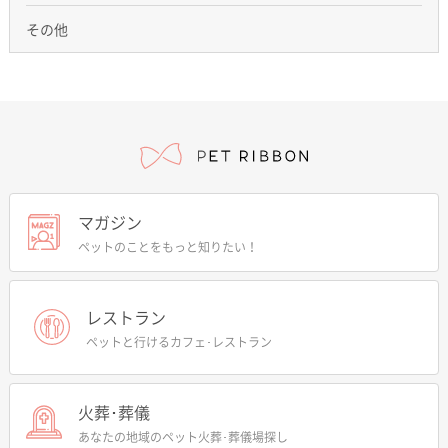
その他
マガジン
ペットのことをもっと知りたい！
レストラン
ペットと行けるカフェ･レストラン
火葬･葬儀
あなたの地域のペット火葬･葬儀場探し