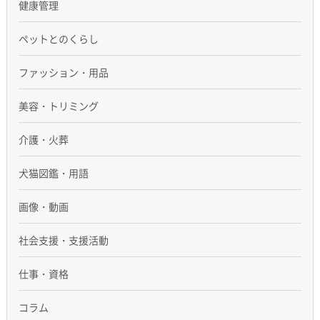
健康管理
ペットとのくらし
ファッション・用品
美容・トリミング
介護・火葬
犬猫図鑑・用語
画像・動画
社会支援・支援活動
仕事・資格
コラム