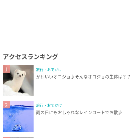
アクセスランキング
1
旅行・おでかけ
かわいいオコジョ♪そんなオコジョの生体は？？
2
旅行・おでかけ
雨の日にもおしゃれなレインコートでお散歩