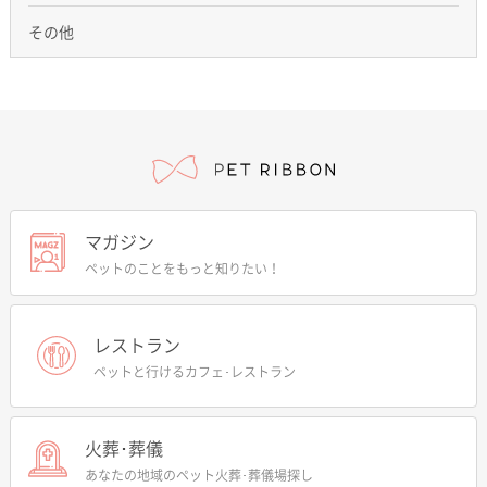
その他
マガジン
ペットのことをもっと知りたい！
レストラン
ペットと行けるカフェ･レストラン
火葬･葬儀
あなたの地域のペット火葬･葬儀場探し