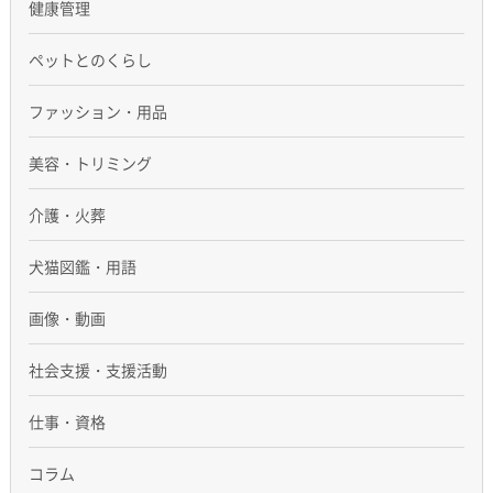
健康管理
ペットとのくらし
ファッション・用品
美容・トリミング
介護・火葬
犬猫図鑑・用語
画像・動画
社会支援・支援活動
仕事・資格
コラム