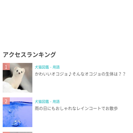
アクセスランキング
1
犬猫図鑑・用語
かわいいオコジョ♪そんなオコジョの生体は？？
2
犬猫図鑑・用語
雨の日にもおしゃれなレインコートでお散歩