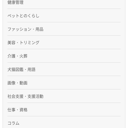
健康管理
ペットとのくらし
ファッション・用品
美容・トリミング
介護・火葬
犬猫図鑑・用語
画像・動画
社会支援・支援活動
仕事・資格
コラム