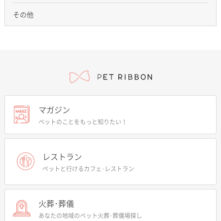
その他
マガジン
ペットのことをもっと知りたい！
レストラン
ペットと行けるカフェ･レストラン
火葬･葬儀
あなたの地域のペット火葬･葬儀場探し