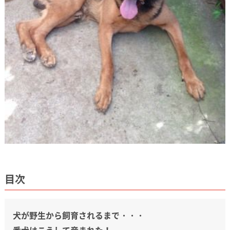
目次
犬が野生から飼育されるまで・・・
番犬はこうして産まれた！