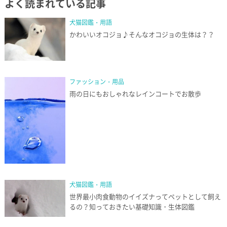
よく読まれている記事
犬猫図鑑・用語
かわいいオコジョ♪そんなオコジョの生体は？？
ファッション・用品
雨の日にもおしゃれなレインコートでお散歩
犬猫図鑑・用語
世界最小肉食動物のイイズナってペットとして飼え
るの？知っておきたい基礎知識・生体図鑑