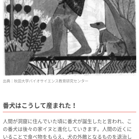
秋田大学バイオサイエンス教育研究センター
番犬はこうして産まれた！
人間が洞窟に住んでいた頃に番犬が誕生したと言われ、こ
の番犬は後々の家イヌと進化していきます。人間の近くに
いることで食べ物をもらえ、犬の外敵となるものを退治し