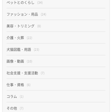
ペットとのくらし
(34)
ファッション・用品
(24)
美容・トリミング
(8)
介護・火葬
(22)
犬猫図鑑・用語
(23)
画像・動画
(10)
社会支援・支援活動
(7)
仕事・資格
(6)
コラム
(1)
その他
(7)