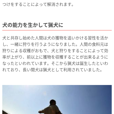
つけをすることによって解消されます。
犬の能力を生かして猟犬に
犬と共存し始めた人間は犬の獲物を追いかける習性を活か
し、一緒に狩りを行うようになりました。人間の食料元は
狩りによる収穫がおもで、犬と狩りをすることによって効
率が上がり、前以上に獲物を収穫することが出来るように
なったといわれています。そこから猟犬は誕生したといわ
れており、長い間犬は猟犬として利用されていました。