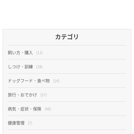
カテゴリ
飼い方・購入
(13)
しつけ・訓練
(28)
ドッグフード・食べ物
(14)
旅行・おでかけ
(57)
病気・症状・保険
(48)
健康管理
(7)