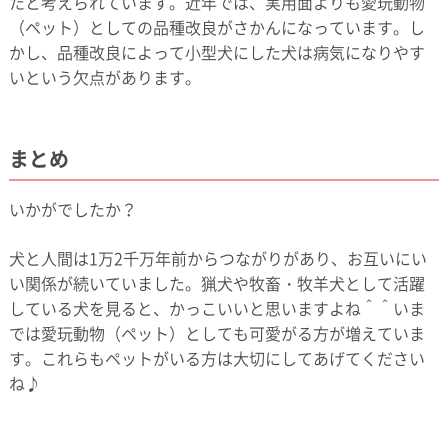
たと考えられています。近年では、実用面よりも愛玩動物
（ペット）としての品種改良がさかんになっています。し
かし、品種改良によって小型犬にした犬は病気になりやす
いという欠点があります。
まとめ
いかがでしたか？
犬と人間は1万2千万年前からつながりがあり、お互いにい
い関係が続いていました。猟犬や牧畜・牧羊犬として活躍
している犬を見ると、かっこいいと思いますよね＾＾いま
では愛玩動物（ペット）としても可愛がる方が増えていま
す。これらもペットがいる方は大切にしてあげてください
ね♪