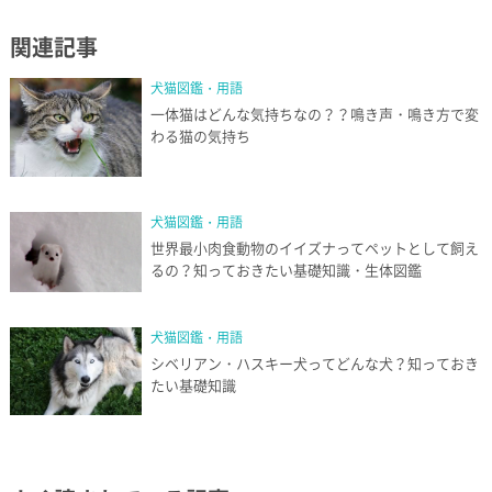
関連記事
犬猫図鑑・用語
一体猫はどんな気持ちなの？？鳴き声・鳴き方で変
わる猫の気持ち
犬猫図鑑・用語
世界最小肉食動物のイイズナってペットとして飼え
るの？知っておきたい基礎知識・生体図鑑
犬猫図鑑・用語
シベリアン・ハスキー犬ってどんな犬？知っておき
たい基礎知識