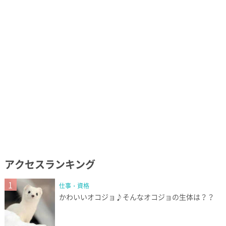
アクセスランキング
1
仕事・資格
かわいいオコジョ♪そんなオコジョの生体は？？