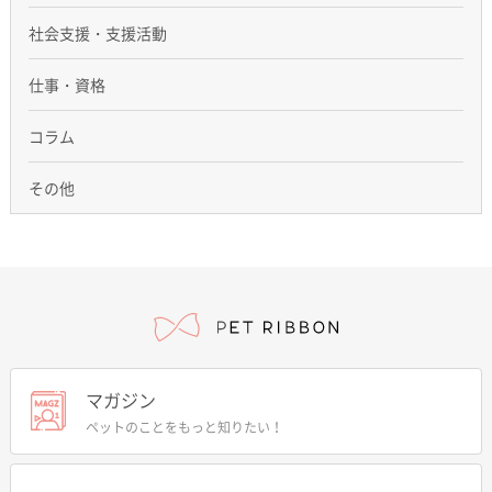
社会支援・支援活動
仕事・資格
コラム
その他
マガジン
ペットのことをもっと知りたい！