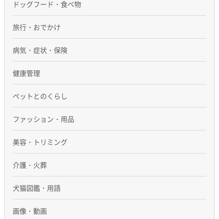
ドッグフード・食べ物
旅行・おでかけ
病気・症状・保険
健康管理
ペットとのくらし
ファッション・用品
美容・トリミング
介護・火葬
犬猫図鑑・用語
画像・動画