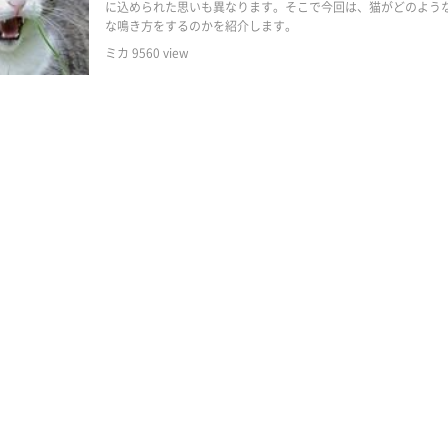
に込められた思いも異なります。そこで今回は、猫がどのよう
な鳴き方をするのかを紹介します。
ミカ
9560
view