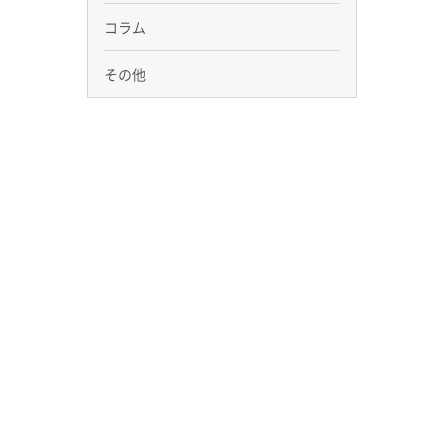
コラム
その他