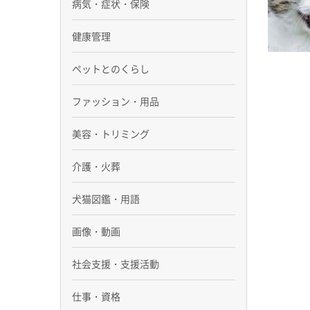
病気・症状・保険
健康管理
ペットとのくらし
ファッション・用品
美容・トリミング
介護・火葬
犬猫図鑑・用語
画像・動画
社会支援・支援活動
仕事・資格