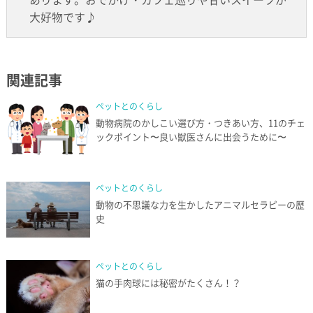
大好物です♪
関連記事
ペットとのくらし
動物病院のかしこい選び方・つきあい方、11のチェ
ックポイント〜良い獣医さんに出会うために〜
ペットとのくらし
動物の不思議な力を生かしたアニマルセラピーの歴
史
ペットとのくらし
猫の手肉球には秘密がたくさん！？