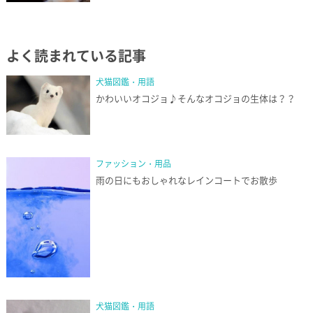
よく読まれている記事
犬猫図鑑・用語
かわいいオコジョ♪そんなオコジョの生体は？？
ファッション・用品
雨の日にもおしゃれなレインコートでお散歩
犬猫図鑑・用語