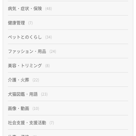
病気・症状・保険
(48)
健康管理
(7)
ペットとのくらし
(34)
ファッション・用品
(24)
美容・トリミング
(8)
介護・火葬
(22)
犬猫図鑑・用語
(23)
画像・動画
(10)
社会支援・支援活動
(7)