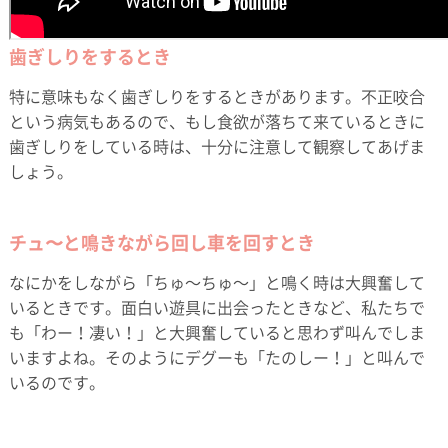
歯ぎしりをするとき
特に意味もなく歯ぎしりをするときがあります。不正咬合
という病気もあるので、もし食欲が落ちて来ているときに
歯ぎしりをしている時は、十分に注意して観察してあげま
しょう。
チュ〜と鳴きながら回し車を回すとき
なにかをしながら「ちゅ～ちゅ～」と鳴く時は大興奮して
いるときです。面白い遊具に出会ったときなど、私たちで
も「わー！凄い！」と大興奮していると思わず叫んでしま
いますよね。そのようにデグーも「たのしー！」と叫んで
いるのです。