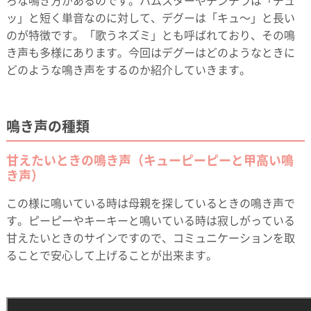
ろな鳴き方があるのです。ハムスターやチンチラは「チュ
ッ」と短く単音なのに対して、デグーは「キュ～」と長い
のが特徴です。「歌うネズミ」とも呼ばれており、その鳴
き声も多様にあります。今回はデグーはどのようなときに
どのような鳴き声をするのか紹介していきます。
鳴き声の種類
甘えたいときの鳴き声（キューピーピーと甲高い鳴
き声）
この様に鳴いている時は母親を探しているときの鳴き声で
す。ピーピーやキーキーと鳴いている時は寂しがっている
甘えたいときのサインですので、コミュニケーションを取
ることで安心して上げることが出来ます。