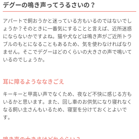
デグーの鳴き声ってうるさいの？
アパートで飼おうかと迷っている方もいるのではないでし
ょうか？そのときに一番気にすることと言えば、近所迷惑
にならないかですよね。猫や犬などは鳴き声がご近所トラ
ブルのもとになることもあるため、気を使わなければなり
ません。そこでデグーはどのくらいの大きさの声で鳴いて
いるのでしょうか。
耳に障るようななきごえ
キーキーと甲高い声でなくため、夜など不快に感じる方も
いるかと思います。また、回し車のお供気になり寝れなく
なる飼い主さんもいるため、寝室を分けておくとよいで
す。