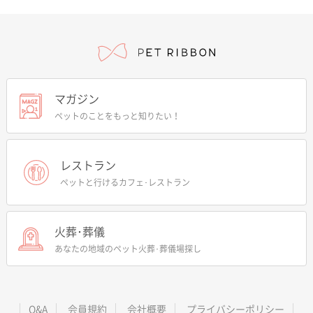
マガジン
ペットのことをもっと知りたい！
レストラン
ペットと行けるカフェ･レストラン
火葬･葬儀
あなたの地域のペット火葬･葬儀場探し
Q&A
会員規約
会社概要
プライバシーポリシー