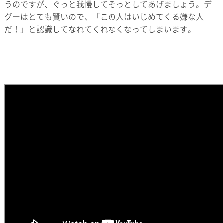
うのですが、ぐっと我慢してそっとしてあげましょう。デ
グーはとても賢いので、「この人はいじめてくる嫌な人
だ！」と認識してなれてくれなくなってしまいます。